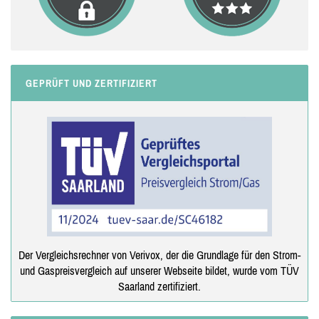
GEPRÜFT UND ZERTIFIZIERT
Der Vergleichsrechner von Verivox, der die Grundlage für den Strom-
und Gaspreisvergleich auf unserer Webseite bildet, wurde vom TÜV
Saarland zertifiziert.