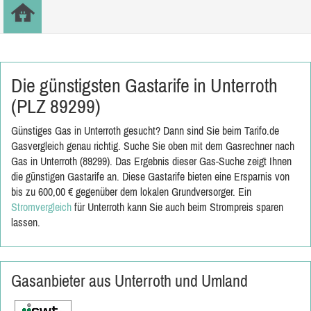
Die günstigsten Gastarife in Unterroth
(PLZ 89299)
Günstiges Gas in Unterroth gesucht? Dann sind Sie beim Tarifo.de
Gasvergleich genau richtig. Suche Sie oben mit dem Gasrechner nach
Gas in Unterroth (89299). Das Ergebnis dieser Gas-Suche zeigt Ihnen
die günstigen Gastarife an. Diese Gastarife bieten eine Ersparnis von
bis zu 600,00 € gegenüber dem lokalen Grundversorger. Ein
Stromvergleich
für Unterroth kann Sie auch beim Strompreis sparen
lassen.
Gasanbieter aus Unterroth und Umland