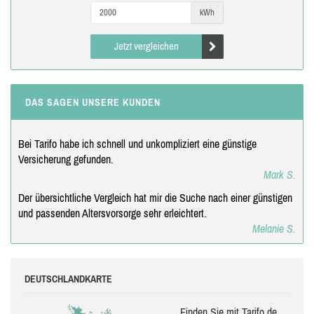
kWh
Jetzt vergleichen
DAS SAGEN UNSERE KUNDEN
Bei Tarifo habe ich schnell und unkompliziert eine günstige
Versicherung gefunden.
Mark S.
Der übersichtliche Vergleich hat mir die Suche nach einer günstigen
und passenden Altersvorsorge sehr erleichtert.
Melanie S.
DEUTSCHLANDKARTE
Finden Sie mit Tarifo.de