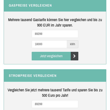
GASPREISE VERGLEICHEN
Mehrere tausend Gastarife können Sie hier vergleichen und bis zu
900 EUR im Jahr sparen.
kWh
Jetzt vergleichen
STROMPREISE VERGLEICHEN
Vergleichen Sie jetzt mehrere tausend Tarife und sparen Sie bis zu
500 Euro pro Jahr!