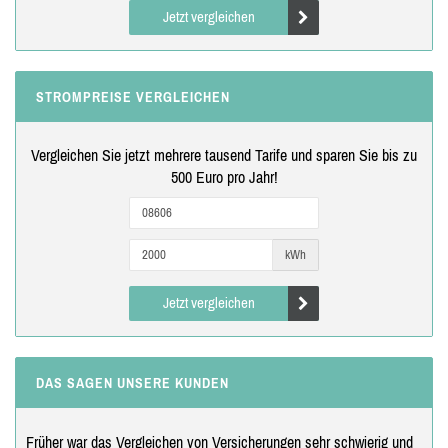
Jetzt vergleichen
STROMPREISE VERGLEICHEN
Vergleichen Sie jetzt mehrere tausend Tarife und sparen Sie bis zu
500 Euro pro Jahr!
kWh
Jetzt vergleichen
DAS SAGEN UNSERE KUNDEN
Früher war das Vergleichen von Versicherungen sehr schwierig und