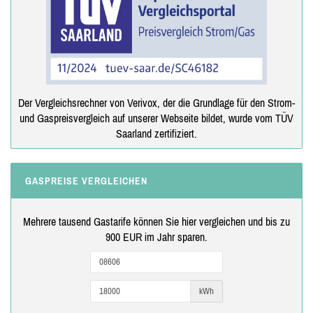
Der Vergleichsrechner von Verivox, der die Grundlage für den Strom-
und Gaspreisvergleich auf unserer Webseite bildet, wurde vom TÜV
Saarland zertifiziert.
GASPREISE VERGLEICHEN
Mehrere tausend Gastarife können Sie hier vergleichen und bis zu
900 EUR im Jahr sparen.
kWh