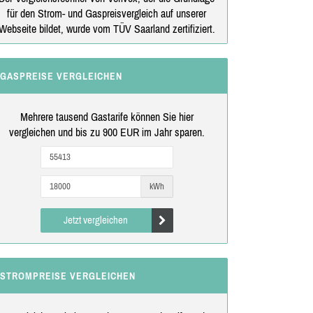
für den Strom- und Gaspreisvergleich auf unserer
Webseite bildet, wurde vom TÜV Saarland zertifiziert.
GASPREISE VERGLEICHEN
Mehrere tausend Gastarife können Sie hier
vergleichen und bis zu 900 EUR im Jahr sparen.
kWh
Jetzt vergleichen
STROMPREISE VERGLEICHEN