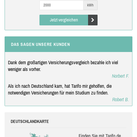
kWh
Jetzt vergleichen
DAS SAGEN UNSERE KUNDEN
Dank dem großartigen Versicherungsvergleich bezahle ich viel
weniger als vorher.
Norbert F.
Als ich nach Deutschland kam, hat Tarifo mir geholfen, die
notwendigen Versicherungen für mein Studium zu finden.
Robert B.
DEUTSCHLANDKARTE
Finden Sie mit Tarifo.de