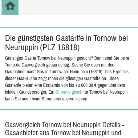
Die günstigsten Gastarife in Tornow bei
Neuruppin (PLZ 16818)
Günstiges Gas in Tornow bei Neuruppin gesucht? Dann sind Sie beim
Tarifo.de Gasvergleich genau richtig. Suche Sie oben mit dem
Gasrechner nach Gas in Tornow bei Neuruppin (16818). Das Ergebnis
dieser Gas-Suche zeigt Ihnen die günstigen Gastarife an. Diese
Gastarife bieten eine Ersparnis von bis zu 600,00 € gegenüber dem
lokalen Grundversorger. Ein
Stromvergleich
für Tornow bei Neuruppin
kann Sie auch beim Strompreis sparen lassen.
Gasvergleich Tornow bei Neuruppin Details -
Gasanbieter aus Tornow bei Neuruppin und