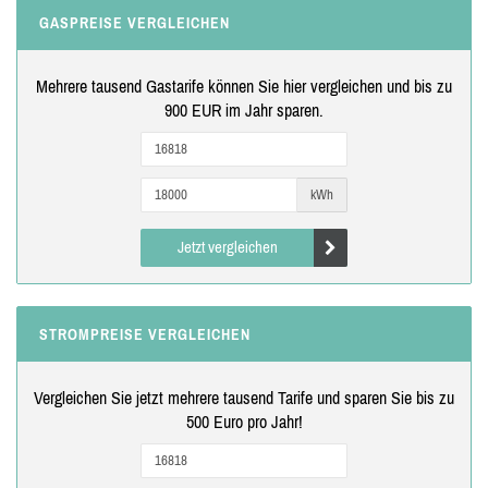
GASPREISE VERGLEICHEN
Mehrere tausend Gastarife können Sie hier vergleichen und bis zu
900 EUR im Jahr sparen.
kWh
Jetzt vergleichen
STROMPREISE VERGLEICHEN
Vergleichen Sie jetzt mehrere tausend Tarife und sparen Sie bis zu
500 Euro pro Jahr!