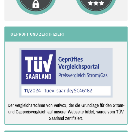
GEPRÜFT UND ZERTIFIZIERT
Der Vergleichsrechner von Verivox, der die Grundlage für den Strom-
und Gaspreisvergleich auf unserer Webseite bildet, wurde vom TÜV
Saarland zertifiziert.