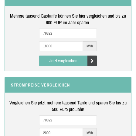
Mehrere tausend Gastarife können Sie hier vergleichen und bis zu
900 EUR im Jahr sparen.
kWh
Jetzt vergleichen
STROMPREISE VERGLEICHEN
Vergleichen Sie jetzt mehrere tausend Tarife und sparen Sie bis zu
500 Euro pro Jahr!
kWh