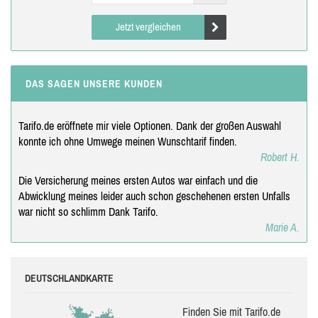
Jetzt vergleichen
DAS SAGEN UNSERE KUNDEN
Tarifo.de eröffnete mir viele Optionen. Dank der großen Auswahl
konnte ich ohne Umwege meinen Wunschtarif finden.
Robert H.
Die Versicherung meines ersten Autos war einfach und die
Abwicklung meines leider auch schon geschehenen ersten Unfalls
war nicht so schlimm Dank Tarifo.
Marie A.
DEUTSCHLANDKARTE
Finden Sie mit Tarifo.de