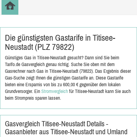
Die günstigsten Gastarife in Titisee-
Neustadt (PLZ 79822)
Günstiges Gas in Titisee-Neustadt gesucht? Dann sind Sie beim
Tarifo.de Gasvergleich genau richtig. Suche Sie oben mit dem
Gasrechner nach Gas in Titisee-Neustadt (79822). Das Ergebnis dieser
Gas-Suche zeigt Ihnen die günstigen Gastarife an. Diese Gastarife
bieten eine Ersparnis von bis zu 600,00 € gegenüber dem lokalen
Grundversorger. Ein
Stromvergleich
für Titisee-Neustadt kann Sie auch
beim Strompreis sparen lassen.
Gasvergleich Titisee-Neustadt Details -
Gasanbieter aus Titisee-Neustadt und Umland