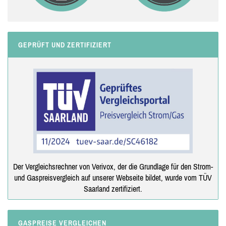
GEPRÜFT UND ZERTIFIZIERT
Der Vergleichsrechner von Verivox, der die Grundlage für den Strom-
und Gaspreisvergleich auf unserer Webseite bildet, wurde vom TÜV
Saarland zertifiziert.
GASPREISE VERGLEICHEN