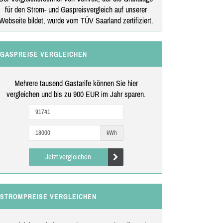
für den Strom- und Gaspreisvergleich auf unserer
Webseite bildet, wurde vom TÜV Saarland zertifiziert.
GASPREISE VERGLEICHEN
Mehrere tausend Gastarife können Sie hier
vergleichen und bis zu 900 EUR im Jahr sparen.
kWh
Jetzt vergleichen
STROMPREISE VERGLEICHEN