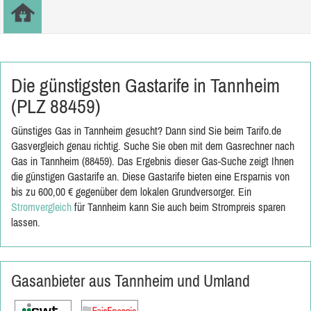
Die günstigsten Gastarife in Tannheim
(PLZ 88459)
Günstiges Gas in Tannheim gesucht? Dann sind Sie beim Tarifo.de
Gasvergleich genau richtig. Suche Sie oben mit dem Gasrechner nach
Gas in Tannheim (88459). Das Ergebnis dieser Gas-Suche zeigt Ihnen
die günstigen Gastarife an. Diese Gastarife bieten eine Ersparnis von
bis zu 600,00 € gegenüber dem lokalen Grundversorger. Ein
Stromvergleich
für Tannheim kann Sie auch beim Strompreis sparen
lassen.
Gasanbieter aus Tannheim und Umland