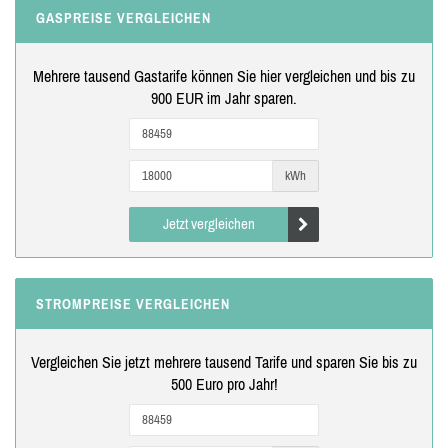
GASPREISE VERGLEICHEN
Mehrere tausend Gastarife können Sie hier vergleichen und bis zu
900 EUR im Jahr sparen.
kWh
Jetzt vergleichen
STROMPREISE VERGLEICHEN
Vergleichen Sie jetzt mehrere tausend Tarife und sparen Sie bis zu
500 Euro pro Jahr!