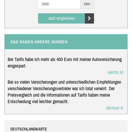
kWh
Jetzt vergleichen
DAS SAGEN UNSERE KUNDEN
Bei Tarifo habe ich mehr als 400 Euro mit meiner Autoversicherung
eingespart.
Hertha M.
Bei so vielen Versicherungen und unterschiedlichen Empfehlungen
verschiedener Versicherungsvertreter war ich total verwirrt. Der
Preisvergleich und die Informationen auf Tarifo haben meine
Entscheidung viel leichter gemacht.
Michael K.
DEUTSCHLANDKARTE