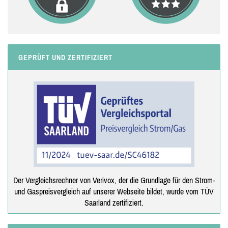
GEPRÜFT UND ZERTIFIZIERT
Der Vergleichsrechner von Verivox, der die Grundlage für den Strom-
und Gaspreisvergleich auf unserer Webseite bildet, wurde vom TÜV
Saarland zertifiziert.