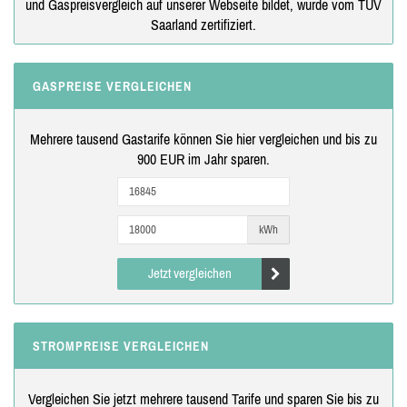
und Gaspreisvergleich auf unserer Webseite bildet, wurde vom TÜV
Saarland zertifiziert.
GASPREISE VERGLEICHEN
Mehrere tausend Gastarife können Sie hier vergleichen und bis zu
900 EUR im Jahr sparen.
kWh
Jetzt vergleichen
STROMPREISE VERGLEICHEN
Vergleichen Sie jetzt mehrere tausend Tarife und sparen Sie bis zu