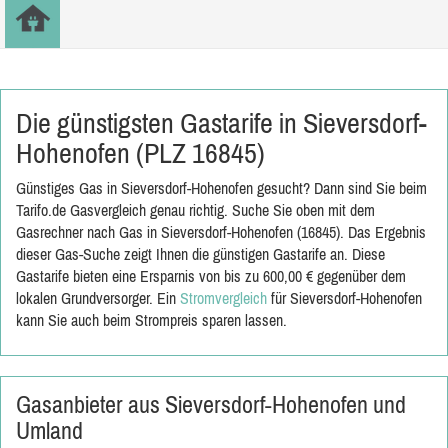
Die günstigsten Gastarife in Sieversdorf-
Hohenofen (PLZ 16845)
Günstiges Gas in Sieversdorf-Hohenofen gesucht? Dann sind Sie beim
Tarifo.de Gasvergleich genau richtig. Suche Sie oben mit dem
Gasrechner nach Gas in Sieversdorf-Hohenofen (16845). Das Ergebnis
dieser Gas-Suche zeigt Ihnen die günstigen Gastarife an. Diese
Gastarife bieten eine Ersparnis von bis zu 600,00 € gegenüber dem
lokalen Grundversorger. Ein
Stromvergleich
für Sieversdorf-Hohenofen
kann Sie auch beim Strompreis sparen lassen.
Gasanbieter aus Sieversdorf-Hohenofen und
Umland