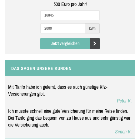
500 Euro pro Jahr!
kWh
Jetzt vergleichen
DAS SAGEN UNSERE KUNDEN
Mit Tarifo habe ich gelernt, dass es auch günstige Kfz-
Versicherungen gibt.
Peter K.
Ich musste schnell eine gute Versicherung für meine Reise finden.
Bei Tarifo ging das bequem von zu Hause aus und sehr günstig war
die Versicherung auch.
Simon K.