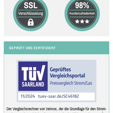
GEPRÜFT UND ZERTIFIZIERT
Der Vergleichsrechner von Verivox, der die Grundlage für den Strom-