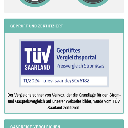
GEPRÜFT UND ZERTIFIZIERT
Der Vergleichsrechner von Verivox, der die Grundlage für den Strom-
und Gaspreisvergleich auf unserer Webseite bildet, wurde vom TÜV
Saarland zertifiziert.
GASPREISE VERGLEICHEN