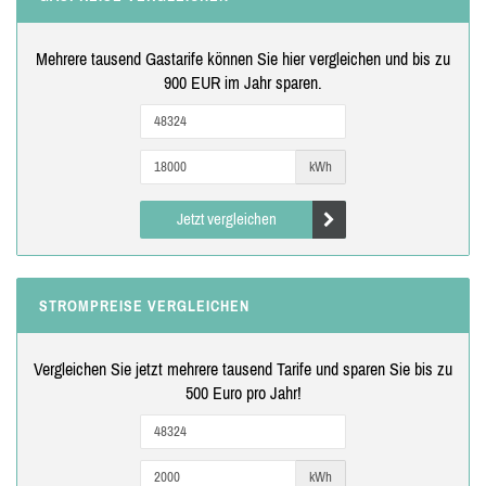
Mehrere tausend Gastarife können Sie hier vergleichen und bis zu
900 EUR im Jahr sparen.
kWh
Jetzt vergleichen
STROMPREISE VERGLEICHEN
Vergleichen Sie jetzt mehrere tausend Tarife und sparen Sie bis zu
500 Euro pro Jahr!
kWh