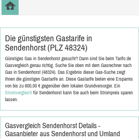
Die günstigsten Gastarife in
Sendenhorst (PLZ 48324)
Günstiges Gas in Sendenhorst gesucht? Dann sind Sie beim Tarifo.de
Gasvergleich genau richtig. Suche Sie oben mit dem Gasrechner nach
Gas in Sendenhorst (48324). Das Ergebnis dieser Gas-Suche zeigt
Ihnen die günstigen Gastarife an. Diese Gastarife bieten eine Ersparnis
von bis zu 600,00 € gegenüber dem lokalen Grundversorger. Ein
Stromvergleich
für Sendenhorst kann Sie auch beim Strompreis sparen
lassen.
Gasvergleich Sendenhorst Details -
Gasanbieter aus Sendenhorst und Umland