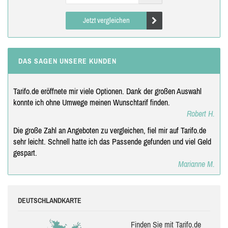
Jetzt vergleichen
DAS SAGEN UNSERE KUNDEN
Tarifo.de eröffnete mir viele Optionen. Dank der großen Auswahl
konnte ich ohne Umwege meinen Wunschtarif finden.
Robert H.
Die große Zahl an Angeboten zu vergleichen, fiel mir auf Tarifo.de
sehr leicht. Schnell hatte ich das Passende gefunden und viel Geld
gespart.
Marianne M.
DEUTSCHLANDKARTE
Finden Sie mit Tarifo.de