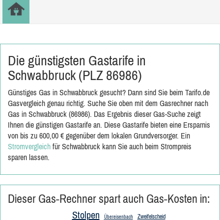
Die günstigsten Gastarife in
Schwabbruck (PLZ 86986)
Günstiges Gas in Schwabbruck gesucht? Dann sind Sie beim Tarifo.de
Gasvergleich genau richtig. Suche Sie oben mit dem Gasrechner nach
Gas in Schwabbruck (86986). Das Ergebnis dieser Gas-Suche zeigt
Ihnen die günstigen Gastarife an. Diese Gastarife bieten eine Ersparnis
von bis zu 600,00 € gegenüber dem lokalen Grundversorger. Ein
Stromvergleich
für Schwabbruck kann Sie auch beim Strompreis
sparen lassen.
Dieser Gas-Rechner spart auch Gas-Kosten in:
Stolpen
Zweifelscheid
Übereisenbach