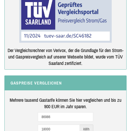
Der Vergleichsrechner von Verivox, der die Grundlage für den Strom-
und Gaspreisvergleich auf unserer Webseite bildet, wurde vom TÜV
Saarland zertifiziert.
GASPREISE VERGLEICHEN
Mehrere tausend Gastarife können Sie hier vergleichen und bis zu
900 EUR im Jahr sparen.
kWh