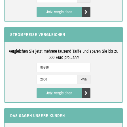
Jetzt vergleichen
STROMPREISE VERGLEICHEN
Vergleichen Sie jetzt mehrere tausend Tarife und sparen Sie bis zu
500 Euro pro Jahr!
kWh
Jetzt vergleichen
DAS SAGEN UNSERE KUNDEN