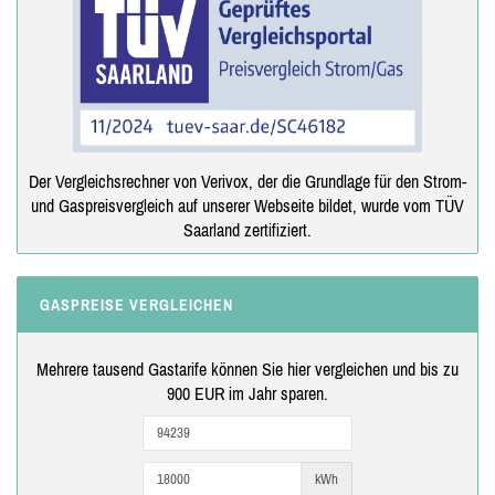
Der Vergleichsrechner von Verivox, der die Grundlage für den Strom-
und Gaspreisvergleich auf unserer Webseite bildet, wurde vom TÜV
Saarland zertifiziert.
GASPREISE VERGLEICHEN
Mehrere tausend Gastarife können Sie hier vergleichen und bis zu
900 EUR im Jahr sparen.
kWh