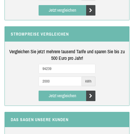
Jetzt vergleichen
STROMPREISE VERGLEICHEN
Vergleichen Sie jetzt mehrere tausend Tarife und sparen Sie bis zu
500 Euro pro Jahr!
kWh
Jetzt vergleichen
DAS SAGEN UNSERE KUNDEN