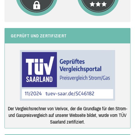
GEPRÜFT UND ZERTIFIZIERT
Der Vergleichsrechner von Verivox, der die Grundlage für den Strom-
und Gaspreisvergleich auf unserer Webseite bildet, wurde vom TÜV
Saarland zertifiziert.