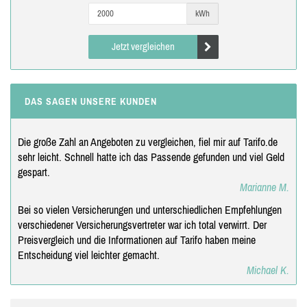
kWh
Jetzt vergleichen
DAS SAGEN UNSERE KUNDEN
Die große Zahl an Angeboten zu vergleichen, fiel mir auf Tarifo.de
sehr leicht. Schnell hatte ich das Passende gefunden und viel Geld
gespart.
Marianne M.
Bei so vielen Versicherungen und unterschiedlichen Empfehlungen
verschiedener Versicherungsvertreter war ich total verwirrt. Der
Preisvergleich und die Informationen auf Tarifo haben meine
Entscheidung viel leichter gemacht.
Michael K.