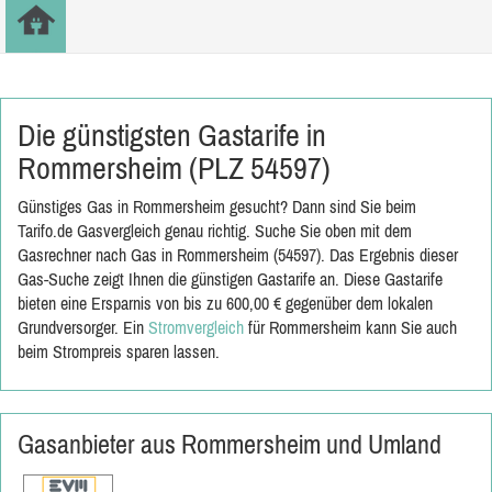
Die günstigsten Gastarife in
Rommersheim (PLZ 54597)
Günstiges Gas in Rommersheim gesucht? Dann sind Sie beim
Tarifo.de Gasvergleich genau richtig. Suche Sie oben mit dem
Gasrechner nach Gas in Rommersheim (54597). Das Ergebnis dieser
Gas-Suche zeigt Ihnen die günstigen Gastarife an. Diese Gastarife
bieten eine Ersparnis von bis zu 600,00 € gegenüber dem lokalen
Grundversorger. Ein
Stromvergleich
für Rommersheim kann Sie auch
beim Strompreis sparen lassen.
Gasanbieter aus Rommersheim und Umland