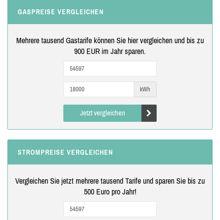
GASPREISE VERGLEICHEN
Mehrere tausend Gastarife können Sie hier vergleichen und bis zu
900 EUR im Jahr sparen.
kWh
Jetzt vergleichen
STROMPREISE VERGLEICHEN
Vergleichen Sie jetzt mehrere tausend Tarife und sparen Sie bis zu
500 Euro pro Jahr!