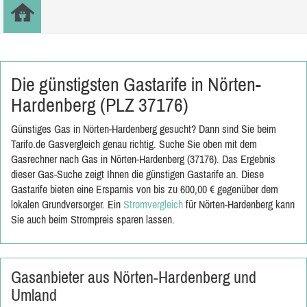
Die günstigsten Gastarife in Nörten-
Hardenberg (PLZ 37176)
Günstiges Gas in Nörten-Hardenberg gesucht? Dann sind Sie beim
Tarifo.de Gasvergleich genau richtig. Suche Sie oben mit dem
Gasrechner nach Gas in Nörten-Hardenberg (37176). Das Ergebnis
dieser Gas-Suche zeigt Ihnen die günstigen Gastarife an. Diese
Gastarife bieten eine Ersparnis von bis zu 600,00 € gegenüber dem
lokalen Grundversorger. Ein
Stromvergleich
für Nörten-Hardenberg kann
Sie auch beim Strompreis sparen lassen.
Gasanbieter aus Nörten-Hardenberg und
Umland