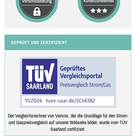
GEPRÜFT UND ZERTIFIZIERT
Der Vergleichsrechner von Verivox, der die Grundlage für den Strom-
und Gaspreisvergleich auf unserer Webseite bildet, wurde vom TÜV
Saarland zertifiziert.