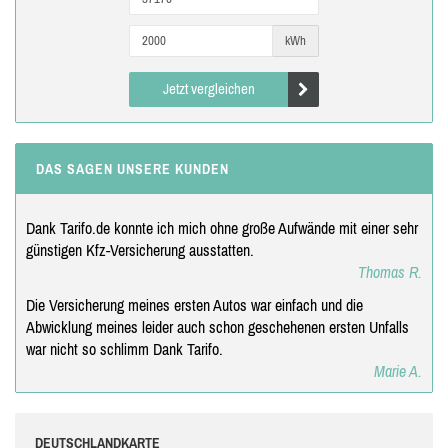
kWh
Jetzt vergleichen
DAS SAGEN UNSERE KUNDEN
Dank Tarifo.de konnte ich mich ohne große Aufwände mit einer sehr
günstigen Kfz-Versicherung ausstatten.
Thomas R.
Die Versicherung meines ersten Autos war einfach und die
Abwicklung meines leider auch schon geschehenen ersten Unfalls
war nicht so schlimm Dank Tarifo.
Marie A.
DEUTSCHLANDKARTE