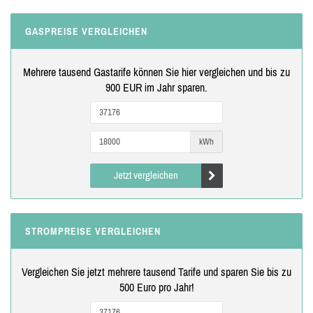
GASPREISE VERGLEICHEN
Mehrere tausend Gastarife können Sie hier vergleichen und bis zu
900 EUR im Jahr sparen.
kWh
Jetzt vergleichen
STROMPREISE VERGLEICHEN
Vergleichen Sie jetzt mehrere tausend Tarife und sparen Sie bis zu
500 Euro pro Jahr!