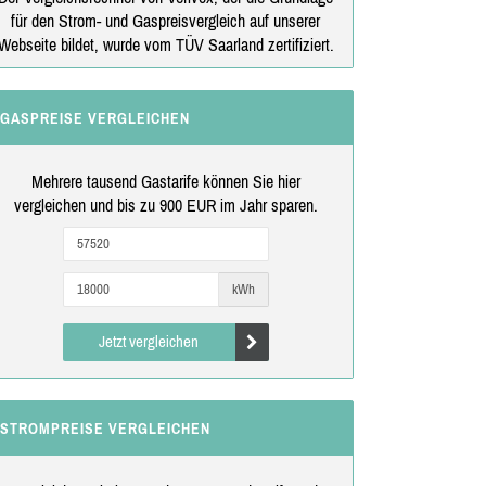
für den Strom- und Gaspreisvergleich auf unserer
Webseite bildet, wurde vom TÜV Saarland zertifiziert.
GASPREISE VERGLEICHEN
Mehrere tausend Gastarife können Sie hier
vergleichen und bis zu 900 EUR im Jahr sparen.
kWh
Jetzt vergleichen
STROMPREISE VERGLEICHEN