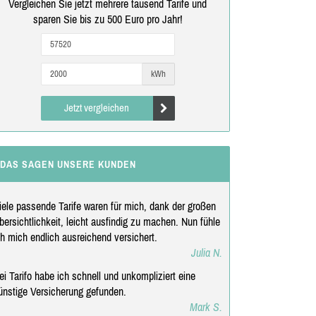
Vergleichen Sie jetzt mehrere tausend Tarife und
sparen Sie bis zu 500 Euro pro Jahr!
kWh
Jetzt vergleichen
DAS SAGEN UNSERE KUNDEN
iele passende Tarife waren für mich, dank der großen
bersichtlichkeit, leicht ausfindig zu machen. Nun fühle
ch mich endlich ausreichend versichert.
Julia N.
ei Tarifo habe ich schnell und unkompliziert eine
ünstige Versicherung gefunden.
Mark S.