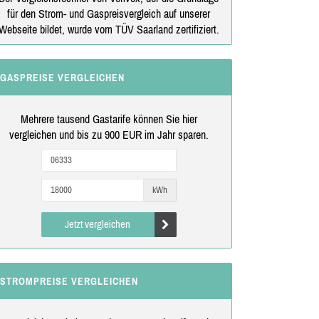
für den Strom- und Gaspreisvergleich auf unserer
Webseite bildet, wurde vom TÜV Saarland zertifiziert.
GASPREISE VERGLEICHEN
Mehrere tausend Gastarife können Sie hier
vergleichen und bis zu 900 EUR im Jahr sparen.
kWh
Jetzt vergleichen
STROMPREISE VERGLEICHEN