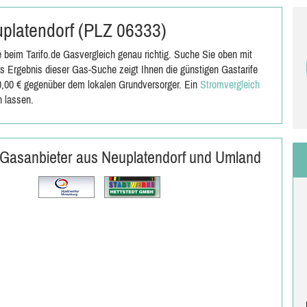
euplatendorf (PLZ 06333)
 beim Tarifo.de Gasvergleich genau richtig. Suche Sie oben mit
 Ergebnis dieser Gas-Suche zeigt Ihnen die günstigen Gastarife
00,00 € gegenüber dem lokalen Grundversorger. Ein
Stromvergleich
n lassen.
- Gasanbieter aus Neuplatendorf und Umland