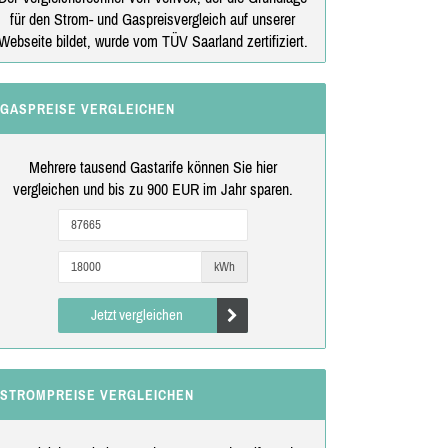
für den Strom- und Gaspreisvergleich auf unserer
Webseite bildet, wurde vom TÜV Saarland zertifiziert.
GASPREISE VERGLEICHEN
Mehrere tausend Gastarife können Sie hier
vergleichen und bis zu 900 EUR im Jahr sparen.
kWh
Jetzt vergleichen
STROMPREISE VERGLEICHEN