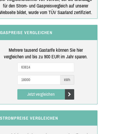
für den Strom- und Gaspreisvergleich auf unserer
Webseite bildet, wurde vom TÜV Saarland zertifiziert.
GASPREISE VERGLEICHEN
Mehrere tausend Gastarife können Sie hier
vergleichen und bis zu 900 EUR im Jahr sparen.
kWh
Jetzt vergleichen
STROMPREISE VERGLEICHEN