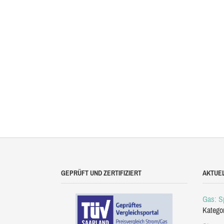
GEPRÜFT UND ZERTIFIZIERT
AKTUE
Gas: Sp
Katego