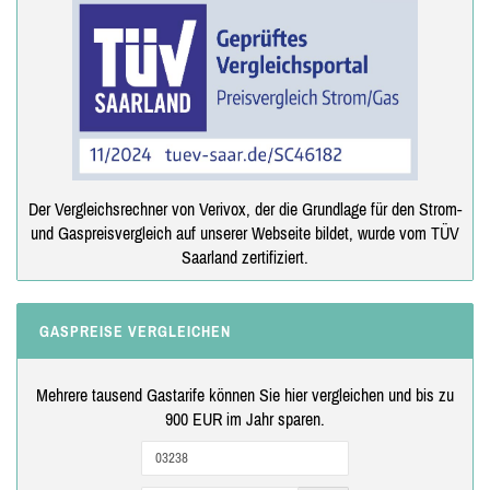
Der Vergleichsrechner von Verivox, der die Grundlage für den Strom-
und Gaspreisvergleich auf unserer Webseite bildet, wurde vom TÜV
Saarland zertifiziert.
GASPREISE VERGLEICHEN
Mehrere tausend Gastarife können Sie hier vergleichen und bis zu
900 EUR im Jahr sparen.