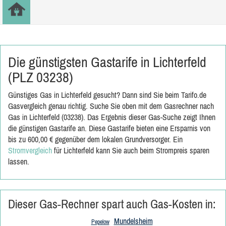
Die günstigsten Gastarife in Lichterfeld
(PLZ 03238)
Günstiges Gas in Lichterfeld gesucht? Dann sind Sie beim Tarifo.de
Gasvergleich genau richtig. Suche Sie oben mit dem Gasrechner nach
Gas in Lichterfeld (03238). Das Ergebnis dieser Gas-Suche zeigt Ihnen
die günstigen Gastarife an. Diese Gastarife bieten eine Ersparnis von
bis zu 600,00 € gegenüber dem lokalen Grundversorger. Ein
Stromvergleich
für Lichterfeld kann Sie auch beim Strompreis sparen
lassen.
Dieser Gas-Rechner spart auch Gas-Kosten in:
Mundelsheim
Pepelow