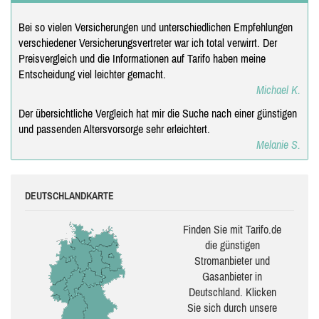
Bei so vielen Versicherungen und unterschiedlichen Empfehlungen
verschiedener Versicherungsvertreter war ich total verwirrt. Der
Preisvergleich und die Informationen auf Tarifo haben meine
Entscheidung viel leichter gemacht.
Michael K.
Der übersichtliche Vergleich hat mir die Suche nach einer günstigen
und passenden Altersvorsorge sehr erleichtert.
Melanie S.
DEUTSCHLANDKARTE
Finden Sie mit Tarifo.de
die güns­ti­gen
Stromanbieter und
Gasanbieter in
Deutschland. Klicken
Sie sich durch unsere