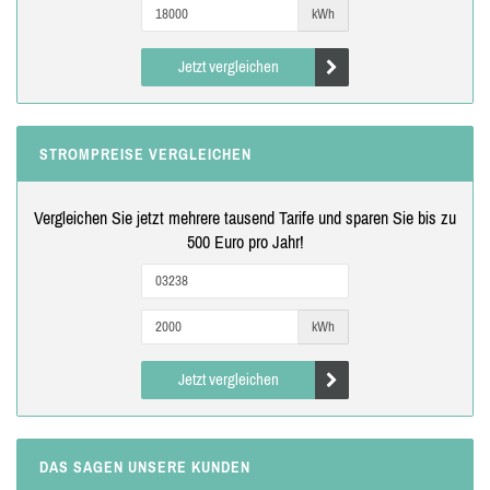
kWh
Jetzt vergleichen
STROMPREISE VERGLEICHEN
Vergleichen Sie jetzt mehrere tausend Tarife und sparen Sie bis zu
500 Euro pro Jahr!
kWh
Jetzt vergleichen
DAS SAGEN UNSERE KUNDEN