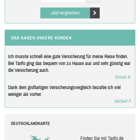
Jetzt vergleichen
DAS SAGEN UNSERE KUNDEN
Ich musste schnell eine gute Versicherung für meine Reise finden.
Bei Tarifo ging das bequem von zu Hause aus und sehr günstig war
die Versicherung auch.
Simon K.
Dank dem großartigen Versicherungsvergleich bezahle ich viel
weniger als vorher.
Norbert F.
DEUTSCHLANDKARTE
Finden Sie mit Tarifo.de