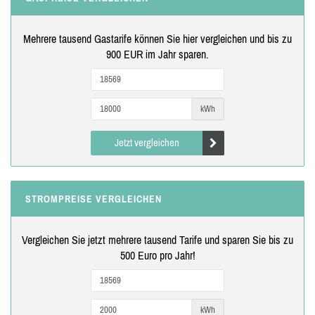
Mehrere tausend Gastarife können Sie hier vergleichen und bis zu
900 EUR im Jahr sparen.
kWh
Jetzt vergleichen
STROMPREISE VERGLEICHEN
Vergleichen Sie jetzt mehrere tausend Tarife und sparen Sie bis zu
500 Euro pro Jahr!
kWh