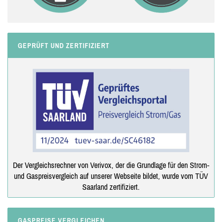
GEPRÜFT UND ZERTIFIZIERT
Der Vergleichsrechner von Verivox, der die Grundlage für den Strom-
und Gaspreisvergleich auf unserer Webseite bildet, wurde vom TÜV
Saarland zertifiziert.
GASPREISE VERGLEICHEN