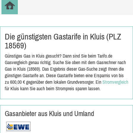
Die günstigsten Gastarife in Kluis (PLZ
18569)
Günstiges Gas in Kluis gesucht? Dann sind Sie beim Tarifo.de
Gasvergleich genau richtig. Suche Sie oben mit dem Gasrechner nach
Gas in Kluis (18569). Das Ergebnis dieser Gas-Suche zeigt Ihnen die
günstigen Gastarife an. Diese Gastarife bieten eine Ersparnis von bis
zu 600,00 € gegenüber dem lokalen Grundversorger. Ein
Stromvergleich
für Kluis kann Sie auch beim Strompreis sparen lassen.
Gasanbieter aus Kluis und Umland