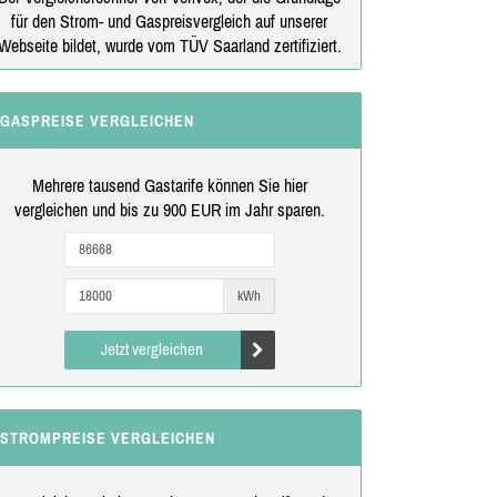
für den Strom- und Gaspreisvergleich auf unserer
Webseite bildet, wurde vom TÜV Saarland zertifiziert.
GASPREISE VERGLEICHEN
Mehrere tausend Gastarife können Sie hier
vergleichen und bis zu 900 EUR im Jahr sparen.
kWh
Jetzt vergleichen
STROMPREISE VERGLEICHEN