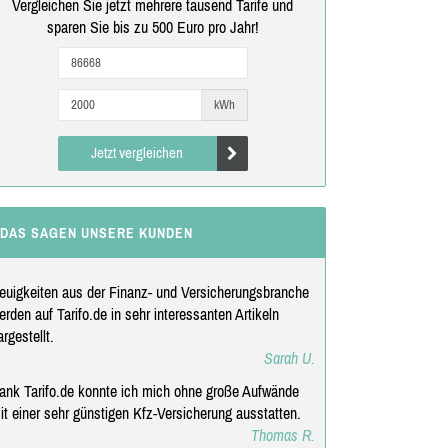
Vergleichen Sie jetzt mehrere tausend Tarife und
sparen Sie bis zu 500 Euro pro Jahr!
kWh
Jetzt vergleichen
DAS SAGEN UNSERE KUNDEN
euigkeiten aus der Finanz- und Versicherungsbranche
erden auf Tarifo.de in sehr interessanten Artikeln
argestellt.
Sarah U.
ank Tarifo.de konnte ich mich ohne große Aufwände
it einer sehr günstigen Kfz-Versicherung ausstatten.
Thomas R.