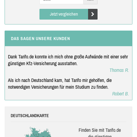
Jetzt vergleichen
DAS SAGEN UNSERE KUNDEN
Dank Tarifo.de konnte ich mich ohne große Aufwände mit einer sehr
günstigen Kfz-Versicherung ausstatten.
Thomas R.
Als ich nach Deutschland kam, hat Tarifo mir geholfen, die
notwendigen Versicherungen für mein Studium zu finden.
Robert B.
DEUTSCHLANDKARTE
Finden Sie mit Tarifo.de
die güns­ti­gen