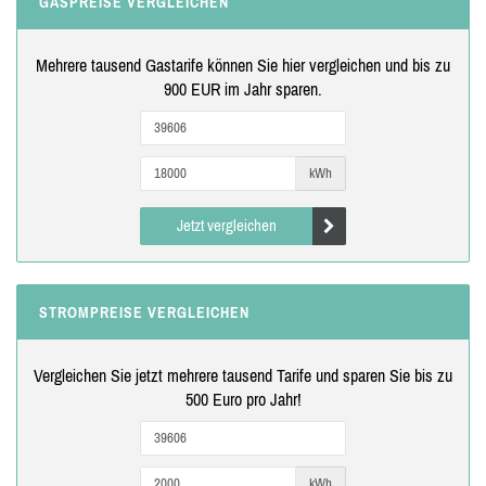
GASPREISE VERGLEICHEN
Mehrere tausend Gastarife können Sie hier vergleichen und bis zu
900 EUR im Jahr sparen.
kWh
Jetzt vergleichen
STROMPREISE VERGLEICHEN
Vergleichen Sie jetzt mehrere tausend Tarife und sparen Sie bis zu
500 Euro pro Jahr!
kWh