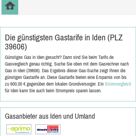
Die günstigsten Gastarife in Iden (PLZ
39606)
Günstiges Gas in Iden gesucht? Dann sind Sie beim Tarifo.de
Gasvergleich genau richtig. Suche Sie oben mit dem Gasrechner nach
Gas in Iden (39606). Das Ergebnis dieser Gas-Suche zeigt Ihnen die
günstigen Gastarife an. Diese Gastarife bieten eine Ersparnis von bis
zu 600,00 € gegenüber dem lokalen Grundversorger. Ein
Stromvergleich
für Iden kann Sie auch beim Strompreis sparen lassen.
Gasanbieter aus Iden und Umland