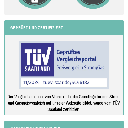
GEPRÜFT UND ZERTIFIZIERT
Der Vergleichsrechner von Verivox, der die Grundlage für den Strom-
und Gaspreisvergleich auf unserer Webseite bildet, wurde vom TÜV
Saarland zertifiziert.