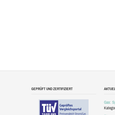
GEPRÜFT UND ZERTIFIZIERT
AKTUE
Gas: Sp
Katego