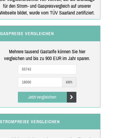
für den Strom- und Gaspreisvergleich auf unserer
Webseite bildet, wurde vom TÜV Saarland zertifiziert.
GASPREISE VERGLEICHEN
Mehrere tausend Gastarife können Sie hier
vergleichen und bis zu 900 EUR im Jahr sparen.
kWh
Jetzt vergleichen
STROMPREISE VERGLEICHEN