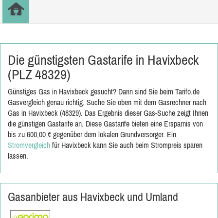
Die günstigsten Gastarife in Havixbeck
(PLZ 48329)
Günstiges Gas in Havixbeck gesucht? Dann sind Sie beim Tarifo.de
Gasvergleich genau richtig. Suche Sie oben mit dem Gasrechner nach
Gas in Havixbeck (48329). Das Ergebnis dieser Gas-Suche zeigt Ihnen
die günstigen Gastarife an. Diese Gastarife bieten eine Ersparnis von
bis zu 600,00 € gegenüber dem lokalen Grundversorger. Ein
Stromvergleich
für Havixbeck kann Sie auch beim Strompreis sparen
lassen.
Gasanbieter aus Havixbeck und Umland