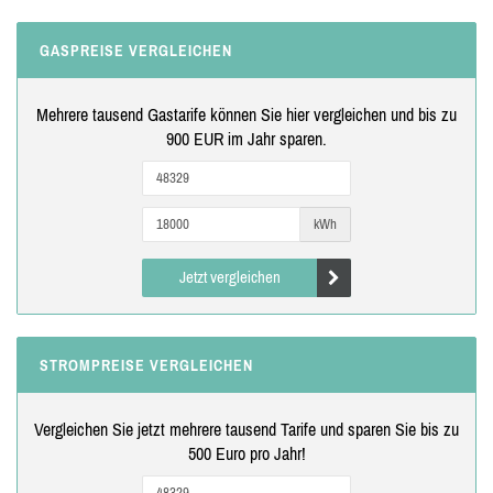
GASPREISE VERGLEICHEN
Mehrere tausend Gastarife können Sie hier vergleichen und bis zu
900 EUR im Jahr sparen.
kWh
Jetzt vergleichen
STROMPREISE VERGLEICHEN
Vergleichen Sie jetzt mehrere tausend Tarife und sparen Sie bis zu
500 Euro pro Jahr!