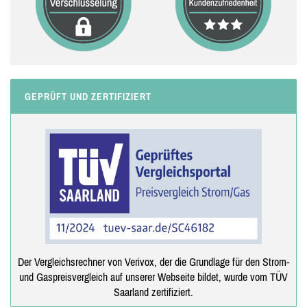
GEPRÜFT UND ZERTIFIZIERT
Der Vergleichsrechner von Verivox, der die Grundlage für den Strom-
und Gaspreisvergleich auf unserer Webseite bildet, wurde vom TÜV
Saarland zertifiziert.