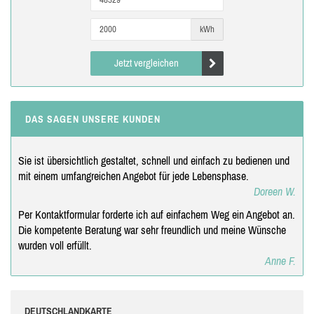
kWh
Jetzt vergleichen
DAS SAGEN UNSERE KUNDEN
Sie ist übersichtlich gestaltet, schnell und einfach zu bedienen und
mit einem umfangreichen Angebot für jede Lebensphase.
Doreen W.
Per Kontaktformular forderte ich auf einfachem Weg ein Angebot an.
Die kompetente Beratung war sehr freundlich und meine Wünsche
wurden voll erfüllt.
Anne F.
DEUTSCHLANDKARTE