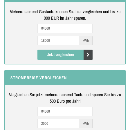
Mehrere tausend Gastarife können Sie hier vergleichen und bis zu
900 EUR im Jahr sparen.
kWh
Jetzt vergleichen
STROMPREISE VERGLEICHEN
Vergleichen Sie jetzt mehrere tausend Tarife und sparen Sie bis zu
500 Euro pro Jahr!
kWh