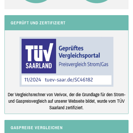
GEPRÜFT UND ZERTIFIZIERT
Der Vergleichsrechner von Verivox, der die Grundlage für den Strom-
und Gaspreisvergleich auf unserer Webseite bildet, wurde vom TÜV
Saarland zertifiziert.
GASPREISE VERGLEICHEN