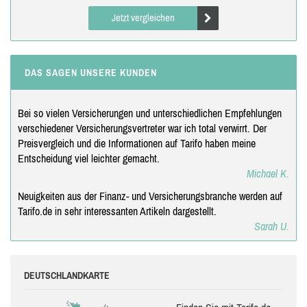
Jetzt vergleichen
DAS SAGEN UNSERE KUNDEN
Bei so vielen Versicherungen und unterschiedlichen Empfehlungen
verschiedener Versicherungsvertreter war ich total verwirrt. Der
Preisvergleich und die Informationen auf Tarifo haben meine
Entscheidung viel leichter gemacht.
Michael K.
Neuigkeiten aus der Finanz- und Versicherungsbranche werden auf
Tarifo.de in sehr interessanten Artikeln dargestellt.
Sarah U.
DEUTSCHLANDKARTE