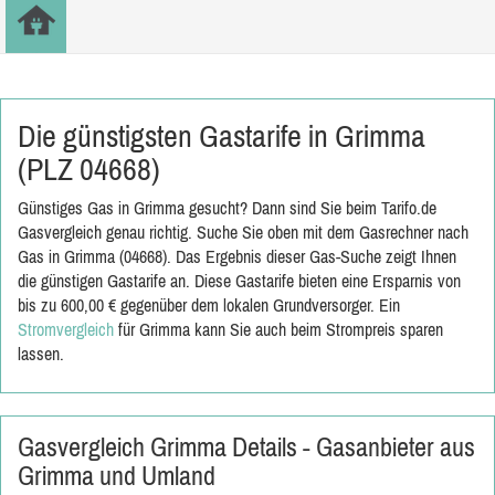
Die günstigsten Gastarife in Grimma
(PLZ 04668)
Günstiges Gas in Grimma gesucht? Dann sind Sie beim Tarifo.de
Gasvergleich genau richtig. Suche Sie oben mit dem Gasrechner nach
Gas in Grimma (04668). Das Ergebnis dieser Gas-Suche zeigt Ihnen
die günstigen Gastarife an. Diese Gastarife bieten eine Ersparnis von
bis zu 600,00 € gegenüber dem lokalen Grundversorger. Ein
Stromvergleich
für Grimma kann Sie auch beim Strompreis sparen
lassen.
Gasvergleich Grimma Details - Gasanbieter aus
Grimma und Umland