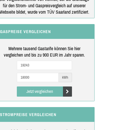
für den Strom- und Gaspreisvergleich auf unserer
Webseite bildet, wurde vom TÜV Saarland zertifiziert.
GASPREISE VERGLEICHEN
Mehrere tausend Gastarife können Sie hier
vergleichen und bis zu 900 EUR im Jahr sparen.
kWh
Jetzt vergleichen
STROMPREISE VERGLEICHEN