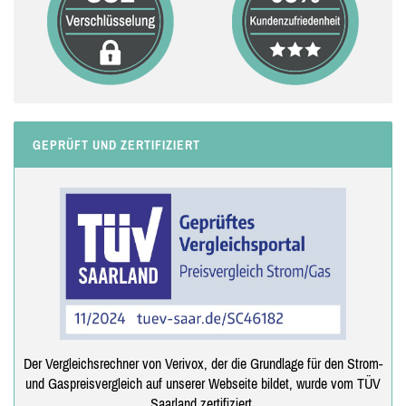
GEPRÜFT UND ZERTIFIZIERT
Der Vergleichsrechner von Verivox, der die Grundlage für den Strom-
und Gaspreisvergleich auf unserer Webseite bildet, wurde vom TÜV
Saarland zertifiziert.