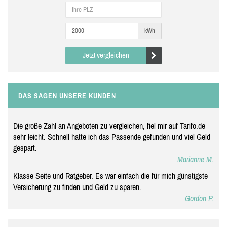
kWh
Jetzt vergleichen
DAS SAGEN UNSERE KUNDEN
Die große Zahl an Angeboten zu vergleichen, fiel mir auf Tarifo.de
sehr leicht. Schnell hatte ich das Passende gefunden und viel Geld
gespart.
Marianne M.
Klasse Seite und Ratgeber. Es war einfach die für mich günstigste
Versicherung zu finden und Geld zu sparen.
Gordon P.