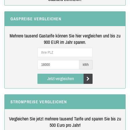
GASPREISE VERGLEICHEN
Mehrere tausend Gastarife können Sie hier vergleichen und bis zu
900 EUR im Jahr sparen.
kWh
Jetzt vergleichen
STROMPREISE VERGLEICHEN
Vergleichen Sie jetzt mehrere tausend Tarife und sparen Sie bis zu
500 Euro pro Jahr!