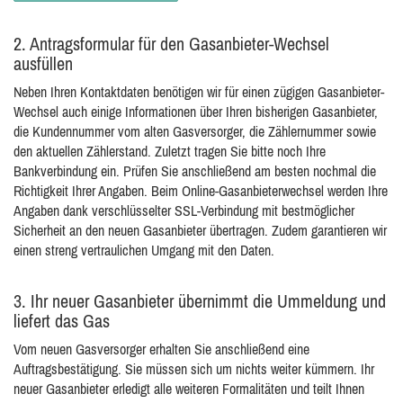
2.
Antragsformular für den Gasanbieter-Wechsel
ausfüllen
Neben Ihren Kontaktdaten benötigen wir für einen zügigen Gasanbieter-
Wechsel auch einige Informationen über Ihren bisherigen Gasanbieter,
die Kundennummer vom alten Gasversorger, die Zählernummer sowie
den aktuellen Zählerstand. Zuletzt tragen Sie bitte noch Ihre
Bankverbindung ein. Prüfen Sie anschließend am besten nochmal die
Richtigkeit Ihrer Angaben. Beim Online-Gasanbieterwechsel werden Ihre
Angaben dank verschlüsselter SSL-Verbindung mit bestmöglicher
Sicherheit an den neuen Gasanbieter übertragen. Zudem garantieren wir
einen streng vertraulichen Umgang mit den Daten.
3.
Ihr neuer Gasanbieter übernimmt die Ummeldung und
liefert das Gas
Vom neuen Gasversorger erhalten Sie anschließend eine
Auftragsbestätigung. Sie müssen sich um nichts weiter kümmern. Ihr
neuer Gasanbieter erledigt alle weiteren Formalitäten und teilt Ihnen