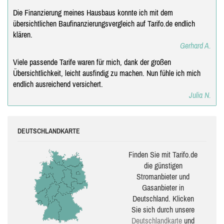
Die Finanzierung meines Hausbaus konnte ich mit dem
übersichtlichen Baufinanzierungsvergleich auf Tarifo.de endlich
klären.
Gerhard A.
Viele passende Tarife waren für mich, dank der großen
Übersichtlichkeit, leicht ausfindig zu machen. Nun fühle ich mich
endlich ausreichend versichert.
Julia N.
DEUTSCHLANDKARTE
Finden Sie mit Tarifo.de
die güns­ti­gen
Stromanbieter und
Gasanbieter in
Deutschland. Klicken
Sie sich durch unsere
Deutsch­land­karte
und