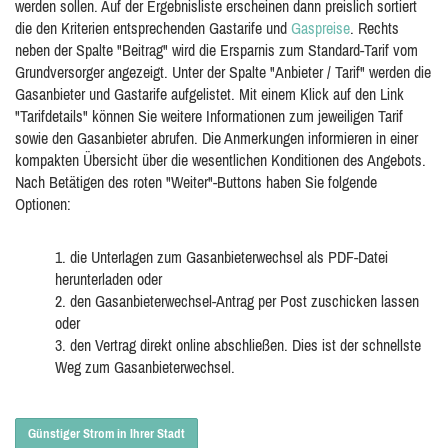
werden sollen. Auf der Ergebnisliste erscheinen dann preislich sortiert
die den Kriterien entsprechenden Gastarife und
Gaspreise
. Rechts
neben der Spalte "Beitrag" wird die Ersparnis zum Standard-Tarif vom
Grundversorger angezeigt. Unter der Spalte "Anbieter / Tarif" werden die
Gasanbieter und Gastarife aufgelistet. Mit einem Klick auf den Link
"Tarifdetails" können Sie weitere Informationen zum jeweiligen Tarif
sowie den Gasanbieter abrufen. Die Anmerkungen informieren in einer
kompakten Übersicht über die wesentlichen Konditionen des Angebots.
Nach Betätigen des roten "Weiter"-Buttons haben Sie folgende
Optionen:
1. die Unterlagen zum Gasanbieterwechsel als PDF-Datei
herunterladen oder
2. den Gasanbieterwechsel-Antrag per Post zuschicken lassen
oder
3. den Vertrag direkt online abschließen. Dies ist der schnellste
Weg zum Gasanbieterwechsel.
Günstiger Strom in Ihrer Stadt