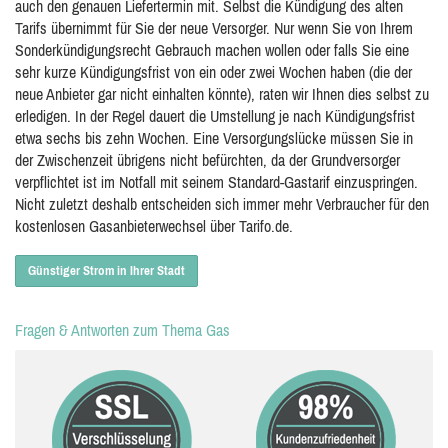
auch den genauen Liefertermin mit. Selbst die Kündigung des alten
Tarifs übernimmt für Sie der neue Versorger. Nur wenn Sie von Ihrem
Sonderkündigungsrecht Gebrauch machen wollen oder falls Sie eine
sehr kurze Kündigungsfrist von ein oder zwei Wochen haben (die der
neue Anbieter gar nicht einhalten könnte), raten wir Ihnen dies selbst zu
erledigen. In der Regel dauert die Umstellung je nach Kündigungsfrist
etwa sechs bis zehn Wochen. Eine Versorgungslücke müssen Sie in
der Zwischenzeit übrigens nicht befürchten, da der Grundversorger
verpflichtet ist im Notfall mit seinem Standard-Gastarif einzuspringen.
Nicht zuletzt deshalb entscheiden sich immer mehr Verbraucher für den
kostenlosen Gasanbieterwechsel über Tarifo.de.
Günstiger Strom in Ihrer Stadt
Fragen & Antworten zum Thema Gas