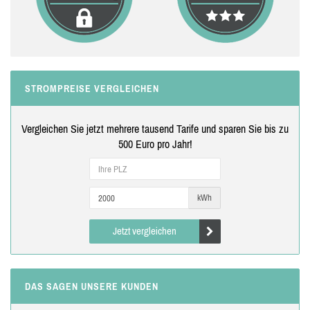
STROMPREISE VERGLEICHEN
Vergleichen Sie jetzt mehrere tausend Tarife und sparen Sie bis zu
500 Euro pro Jahr!
kWh
Jetzt vergleichen
DAS SAGEN UNSERE KUNDEN