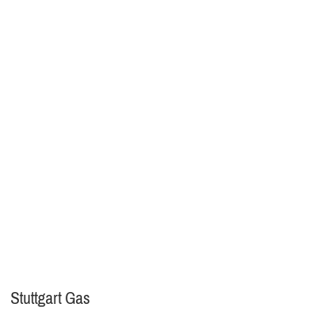
Stuttgart Gas