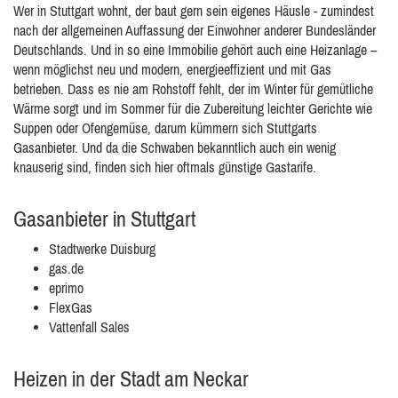
Wer in Stuttgart wohnt, der baut gern sein eigenes Häusle - zumindest
nach der allgemeinen Auffassung der Einwohner anderer Bundesländer
Deutschlands. Und in so eine Immobilie gehört auch eine Heizanlage –
wenn möglichst neu und modern, energieeffizient und mit Gas
betrieben. Dass es nie am Rohstoff fehlt, der im Winter für gemütliche
Wärme sorgt und im Sommer für die Zubereitung leichter Gerichte wie
Suppen oder Ofengemüse, darum kümmern sich Stuttgarts
Gasanbieter. Und da die Schwaben bekanntlich auch ein wenig
knauserig sind, finden sich hier oftmals günstige Gastarife.
Gasanbieter in Stuttgart
Stadtwerke Duisburg
gas.de
eprimo
FlexGas
Vattenfall Sales
Heizen in der Stadt am Neckar