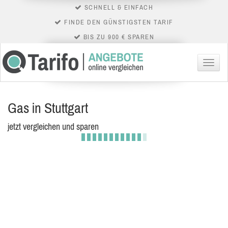
SCHNELL & EINFACH
FINDE DEN GÜNSTIGSTEN TARIF
BIS ZU 900 € SPAREN
Menü
Gas in Stuttgart
jetzt vergleichen und sparen