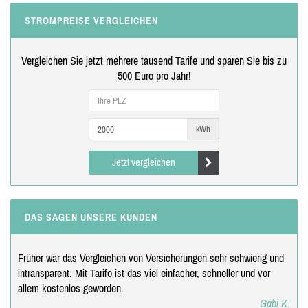
STROMPREISE VERGLEICHEN
Vergleichen Sie jetzt mehrere tausend Tarife und sparen Sie bis zu
500 Euro pro Jahr!
kWh
Jetzt vergleichen
DAS SAGEN UNSERE KUNDEN
Früher war das Vergleichen von Versicherungen sehr schwierig und
intransparent. Mit Tarifo ist das viel einfacher, schneller und vor
allem kostenlos geworden.
Gabi K.