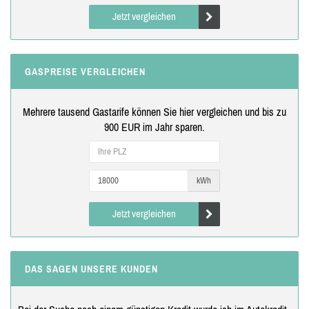
Jetzt vergleichen
GASPREISE VERGLEICHEN
Mehrere tausend Gastarife können Sie hier vergleichen und bis zu
900 EUR im Jahr sparen.
kWh
Jetzt vergleichen
DAS SAGEN UNSERE KUNDEN