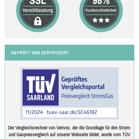
GEPRÜFT UND ZERTIFIZIERT
Der Vergleichsrechner von Verivox, der die Grundlage für den Strom-
und Gaspreisvergleich auf unserer Webseite bildet, wurde vom TÜV