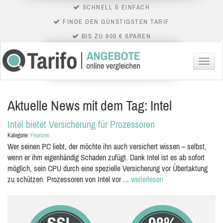
SCHNELL & EINFACH
FINDE DEN GÜNSTIGSTEN TARIF
BIS ZU 900 € SPAREN
Menü
Aktuelle News mit dem Tag: Intel
Intel bietet Versicherung für Prozessoren
Kategorie:
Finanzen
Wer seinen PC liebt, der möchte ihn auch versichert wissen – selbst,
wenn er ihm eigenhändig Schaden zufügt. Dank Intel ist es ab sofort
möglich, sein CPU durch eine spezielle Versicherung vor Übertaktung
zu schützen. Prozessoren von Intel vor ...
weiterlesen