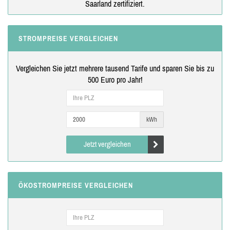
Saarland zertifiziert.
STROMPREISE VERGLEICHEN
Vergleichen Sie jetzt mehrere tausend Tarife und sparen Sie bis zu
500 Euro pro Jahr!
kWh
Jetzt vergleichen
ÖKOSTROMPREISE VERGLEICHEN