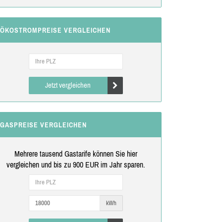
ÖKOSTROMPREISE VERGLEICHEN
Jetzt vergleichen
GASPREISE VERGLEICHEN
Mehrere tausend Gastarife können Sie hier
vergleichen und bis zu 900 EUR im Jahr sparen.
kWh