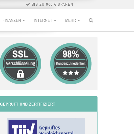
BIS ZU 900 € SPAREN
FINANZEN
INTERNET
MEHR
GEPRÜFT UND ZERTIFIZIERT