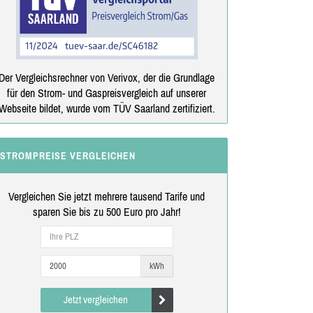
Der Vergleichsrechner von Verivox, der die Grundlage
für den Strom- und Gaspreisvergleich auf unserer
Webseite bildet, wurde vom TÜV Saarland zertifiziert.
STROMPREISE VERGLEICHEN
Vergleichen Sie jetzt mehrere tausend Tarife und
sparen Sie bis zu 500 Euro pro Jahr!
kWh
Jetzt vergleichen