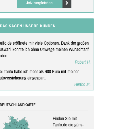
Jetzt vergleichen
DAS SAGEN UNSERE KUNDEN
arifo.de eröffnete mir viele Optionen. Dank der großen
uswahl konnte ich ohne Umwege meinen Wunschtarif
inden.
Robert H.
ei Tarifo habe ich mehr als 400 Euro mit meiner
utoversicherung eingespart.
Hertha M.
DEUTSCHLANDKARTE
Finden Sie mit
Tarifo.de die güns­