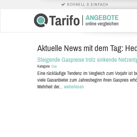
SCHNELL & EINFACH
Aktuelle News mit dem Tag: He
Steigende Gaspreise trotz sinkende Netzent
Kategorie:
Gas
Eine rückläufige Tendenz im Vergleich zum Vorjahr ist
viele Gasanbieter zum Jahresbeginn ihren Gaspreis er
Mehrheit der...
weiterlesen