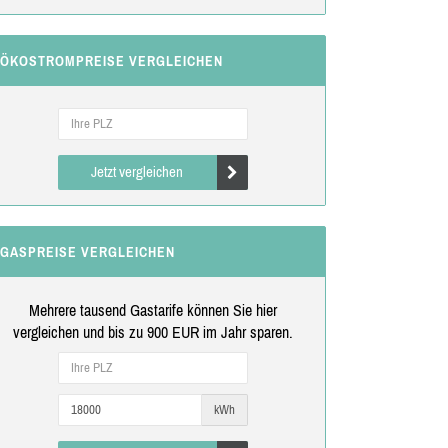
ÖKOSTROMPREISE VERGLEICHEN
Jetzt vergleichen
GASPREISE VERGLEICHEN
Mehrere tausend Gastarife können Sie hier
vergleichen und bis zu 900 EUR im Jahr sparen.
kWh