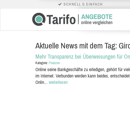
SCHNELL & EINFACH
Aktuelle News mit dem Tag: Gir
Mehr Transparenz bei Überweisungen für On
Kategorie:
Finanzen
Online seine Bankgeschäfte zu erledigen, gehört für vie
im Internet. Verbunden werden kann beides, entscheidet 
Onlin...
weiterlesen