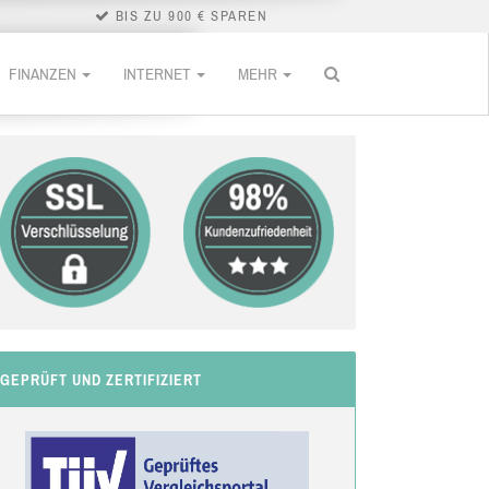
BIS ZU 900 € SPAREN
FINANZEN
INTERNET
MEHR
GEPRÜFT UND ZERTIFIZIERT