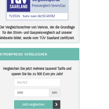
Der Vergleichsrechner von Verivox, der die Grundlage
für den Strom- und Gaspreisvergleich auf unserer
Webseite bildet, wurde vom TÜV Saarland zertifiziert.
STROMPREISE VERGLEICHEN
Vergleichen Sie jetzt mehrere tausend Tarife und
sparen Sie bis zu 500 Euro pro Jahr!
kWh
Jetzt vergleichen