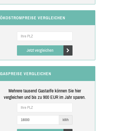
ÖKOSTROMPREISE VERGLEICHEN
Jetzt vergleichen
GASPREISE VERGLEICHEN
Mehrere tausend Gastarife können Sie hier
vergleichen und bis zu 900 EUR im Jahr sparen.
kWh