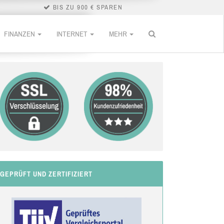
BIS ZU 900 € SPAREN
FINANZEN
INTERNET
MEHR
GEPRÜFT UND ZERTIFIZIERT