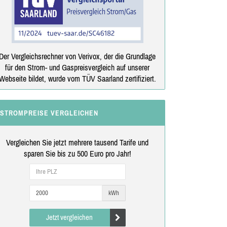
Der Vergleichsrechner von Verivox, der die Grundlage
für den Strom- und Gaspreisvergleich auf unserer
Webseite bildet, wurde vom TÜV Saarland zertifiziert.
STROMPREISE VERGLEICHEN
Vergleichen Sie jetzt mehrere tausend Tarife und
sparen Sie bis zu 500 Euro pro Jahr!
kWh
Jetzt vergleichen