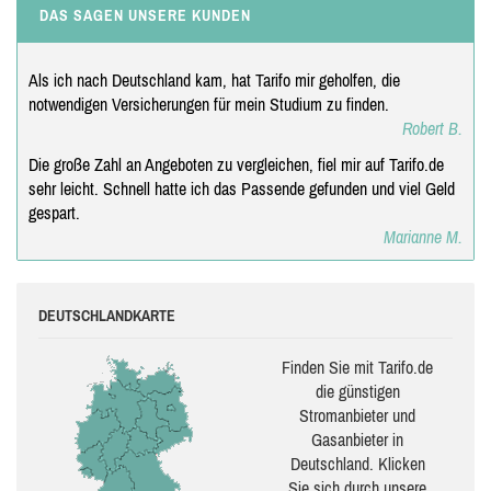
DAS SAGEN UNSERE KUNDEN
Als ich nach Deutschland kam, hat Tarifo mir geholfen, die
notwendigen Versicherungen für mein Studium zu finden.
Robert B.
Die große Zahl an Angeboten zu vergleichen, fiel mir auf Tarifo.de
sehr leicht. Schnell hatte ich das Passende gefunden und viel Geld
gespart.
Marianne M.
DEUTSCHLANDKARTE
Finden Sie mit Tarifo.de
die güns­ti­gen
Stromanbieter und
Gasanbieter in
Deutschland. Klicken
Sie sich durch unsere