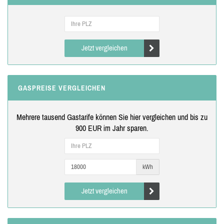
Jetzt vergleichen
GASPREISE VERGLEICHEN
Mehrere tausend Gastarife können Sie hier vergleichen und bis zu
900 EUR im Jahr sparen.
kWh
Jetzt vergleichen