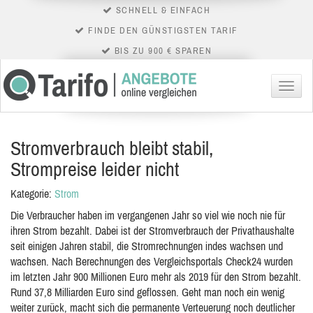
SCHNELL & EINFACH
FINDE DEN GÜNSTIGSTEN TARIF
BIS ZU 900 € SPAREN
Menü
Stromverbrauch bleibt stabil,
Strompreise leider nicht
Kategorie:
Strom
Die Verbraucher haben im vergangenen Jahr so viel wie noch nie für
ihren Strom bezahlt. Dabei ist der Stromverbrauch der Privathaushalte
seit einigen Jahren stabil, die Stromrechnungen indes wachsen und
wachsen. Nach Berechnungen des Vergleichsportals Check24 wurden
im letzten Jahr 900 Millionen Euro mehr als 2019 für den Strom bezahlt.
Rund 37,8 Milliarden Euro sind geflossen. Geht man noch ein wenig
weiter zurück, macht sich die permanente Verteuerung noch deutlicher