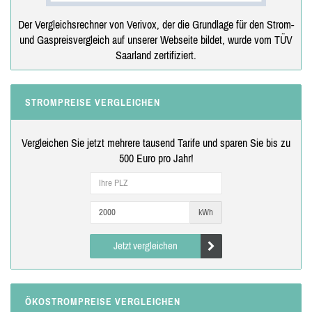
Der Vergleichsrechner von Verivox, der die Grundlage für den Strom-
und Gaspreisvergleich auf unserer Webseite bildet, wurde vom TÜV
Saarland zertifiziert.
STROMPREISE VERGLEICHEN
Vergleichen Sie jetzt mehrere tausend Tarife und sparen Sie bis zu
500 Euro pro Jahr!
kWh
Jetzt vergleichen
ÖKOSTROMPREISE VERGLEICHEN