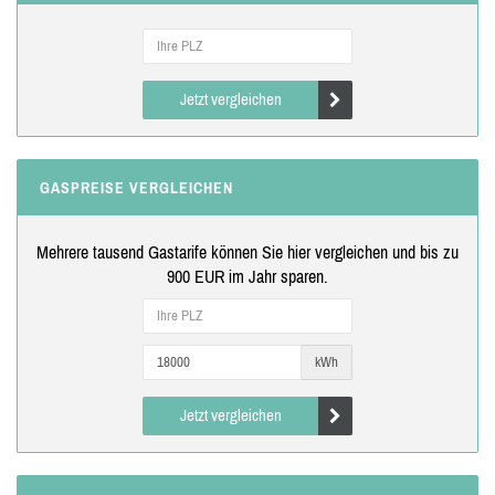
Jetzt vergleichen
GASPREISE VERGLEICHEN
Mehrere tausend Gastarife können Sie hier vergleichen und bis zu
900 EUR im Jahr sparen.
kWh
Jetzt vergleichen