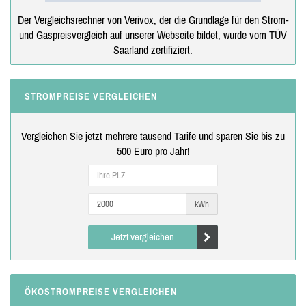
Der Vergleichsrechner von Verivox, der die Grundlage für den Strom-
und Gaspreisvergleich auf unserer Webseite bildet, wurde vom TÜV
Saarland zertifiziert.
STROMPREISE VERGLEICHEN
Vergleichen Sie jetzt mehrere tausend Tarife und sparen Sie bis zu
500 Euro pro Jahr!
kWh
Jetzt vergleichen
ÖKOSTROMPREISE VERGLEICHEN