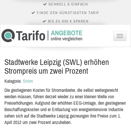
SCHNELL & EINFACH
FINDE DEN GÜNSTIGSTEN TARIF
BIS ZU 900 € SPAREN
Menü
Stadtwerke Leipzig (SWL) erhöhen
Strompreis um zwei Prozent
Kategorie:
Strom
Die gestiegenen Kosten für Stromanbieter, die selbst weitergereicht
werden müssen, führen derzeit wieder zu einer kleinen Welle von
Preiserhöhungen. Aufgrund der erhöhten EEG-Umlage, den gestiegenen
Beschaffungskosten und er Entlastung von energieintensiver Industrie
sehen sich auf die Stadtwerke Leipzig gezwungen ihre Preise zum 1.
April 2012 um zwei Prozent anzuheben.