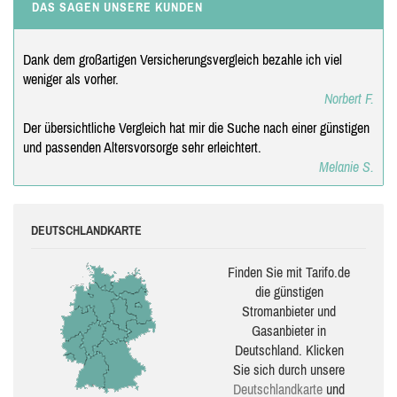
DAS SAGEN UNSERE KUNDEN
Dank dem großartigen Versicherungsvergleich bezahle ich viel
weniger als vorher.
Norbert F.
Der übersichtliche Vergleich hat mir die Suche nach einer günstigen
und passenden Altersvorsorge sehr erleichtert.
Melanie S.
DEUTSCHLANDKARTE
Finden Sie mit Tarifo.de
die güns­ti­gen
Stromanbieter und
Gasanbieter in
Deutschland. Klicken
Sie sich durch unsere
Deutsch­land­karte
und