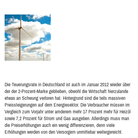
Die Teuerungsrate in Deutschland ist auch im Januar 2012 wieder über
der der 2-Prozent-Marke geblieben, obwohl die Wirtschaft hierzulande
etwas an Schwung verloren hat. Hintergrund sind die teils massiven
Preissteigerungen auf dem Energiesektor. Die Verbraucher müssen im
Vergleich zum Vorjahr unter amderem mehr 17 Prozent mehr für Heizöl
sowie 7,2 Prozent für Strom und Gas ausgeben. Allerdings muss man
die Preiserhöhungen auch ein wenig differenzieren, denn viele
Erhöhungen werden von den Versorgern unmittebar weitergereicht.