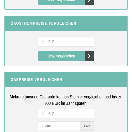
ÖKOSTROMPREISE VERGLEICHEN
Jetzt vergleichen
GASPREISE VERGLEICHEN
Mehrere tausend Gastarife können Sie hier vergleichen und bis zu
900 EUR im Jahr sparen.
kWh