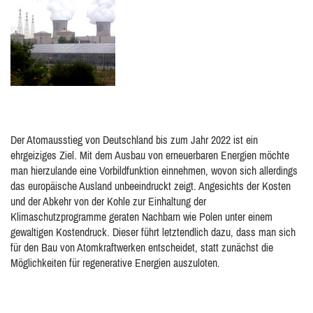
Der Atomausstieg von Deutschland bis zum Jahr 2022 ist ein
ehrgeiziges Ziel. Mit dem Ausbau von erneuerbaren Energien möchte
man hierzulande eine Vorbildfunktion einnehmen, wovon sich allerdings
das europäische Ausland unbeeindruckt zeigt. Angesichts der Kosten
und der Abkehr von der Kohle zur Einhaltung der
Klimaschutzprogramme geraten Nachbarn wie Polen unter einem
gewaltigen Kostendruck. Dieser führt letztendlich dazu, dass man sich
für den Bau von Atomkraftwerken entscheidet, statt zunächst die
Möglichkeiten für regenerative Energien auszuloten.