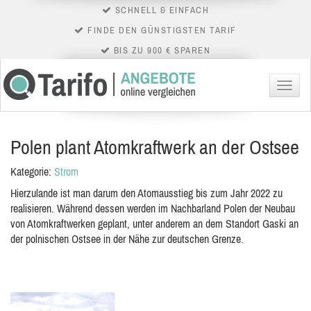
SCHNELL & EINFACH
FINDE DEN GÜNSTIGSTEN TARIF
BIS ZU 900 € SPAREN
Menü
Polen plant Atomkraftwerk an der Ostsee
Kategorie:
Strom
Hierzulande ist man darum den Atomausstieg bis zum Jahr 2022 zu
realisieren. Während dessen werden im Nachbarland Polen der Neubau
von Atomkraftwerken geplant, unter anderem an dem Standort Gaski an
der polnischen Ostsee in der Nähe zur deutschen Grenze.