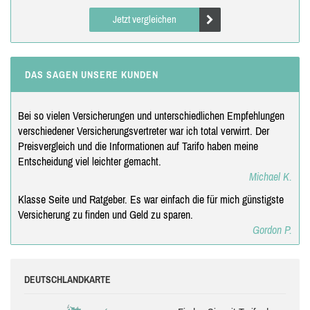
Jetzt vergleichen
DAS SAGEN UNSERE KUNDEN
Bei so vielen Versicherungen und unterschiedlichen Empfehlungen
verschiedener Versicherungsvertreter war ich total verwirrt. Der
Preisvergleich und die Informationen auf Tarifo haben meine
Entscheidung viel leichter gemacht.
Michael K.
Klasse Seite und Ratgeber. Es war einfach die für mich günstigste
Versicherung zu finden und Geld zu sparen.
Gordon P.
DEUTSCHLANDKARTE