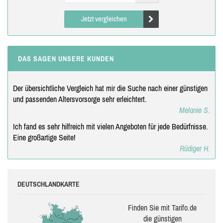
Jetzt vergleichen
DAS SAGEN UNSERE KUNDEN
Der übersichtliche Vergleich hat mir die Suche nach einer günstigen
und passenden Altersvorsorge sehr erleichtert.
Melanie S.
Ich fand es sehr hilfreich mit vielen Angeboten für jede Bedürfnisse.
Eine großartige Seite!
Rüdiger H.
DEUTSCHLANDKARTE
Finden Sie mit Tarifo.de
die güns­ti­gen