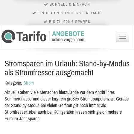
SCHNELL & EINFACH
FINDE DEN GÜNSTIGSTEN TARIF
BIS ZU 900 € SPAREN
Menü
Stromsparen im Urlaub: Stand-by-Modus
als Stromfresser ausgemacht
Kategorie:
Strom
Aktuell stehen viele Menschen hierzulande vor dem Antritt ihres
Sommerurlaubs und dieser birgt ein großes Stromsparpotenzial. Gerade
der Stand-by-Modus bei vielen Geräten gilt noch immer als
Stromfresser, aber auch bei Kühlgeräten lassen sich gleich mehrere
Euro im Jahr sparen.