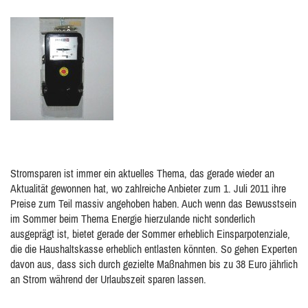
Stromsparen ist immer ein aktuelles Thema, das gerade wieder an
Aktualität gewonnen hat, wo zahlreiche Anbieter zum 1. Juli 2011 ihre
Preise zum Teil massiv angehoben haben. Auch wenn das Bewusstsein
im Sommer beim Thema Energie hierzulande nicht sonderlich
ausgeprägt ist, bietet gerade der Sommer erheblich Einsparpotenziale,
die die Haushaltskasse erheblich entlasten könnten. So gehen Experten
davon aus, dass sich durch gezielte Maßnahmen bis zu 38 Euro jährlich
an Strom während der Urlaubszeit sparen lassen.