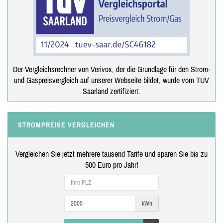
Der Vergleichsrechner von Verivox, der die Grundlage für den Strom-
und Gaspreisvergleich auf unserer Webseite bildet, wurde vom TÜV
Saarland zertifiziert.
STROMPREISE VERGLEICHEN
Vergleichen Sie jetzt mehrere tausend Tarife und sparen Sie bis zu
500 Euro pro Jahr!
kWh