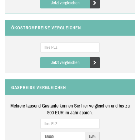
Jetzt vergleichen
ÖKOSTROMPREISE VERGLEICHEN
Jetzt vergleichen
GASPREISE VERGLEICHEN
Mehrere tausend Gastarife können Sie hier vergleichen und bis zu
900 EUR im Jahr sparen.
kWh