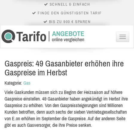
SCHNELL & EINFACH
FINDE DEN GÜNSTIGSTEN TARIF
BIS ZU 900 € SPAREN
Menü
Gaspreis: 49 Gasanbieter erhöhen ihre
Gaspreise im Herbst
Kategorie:
Gas
Viele Gaskunden müssen sich zu Beginn der Heizsaison auf höhere
Gaspreise einstellen. 49 Gasanbieter haben angekündigt im Herbst ihre
Gaspreise zu erhöhen. Von den Gaspreissteigerungen sind Millionen
Kunden betroffen, denn auch sechs der sieben Vertriebsgesellschaften
von E.on erhöhen im September die Gaspreise. Auf der anderen Seite
gibt es auch Gasversorger, die ihre Preise senken.