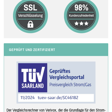
GEPRÜFT UND ZERTIFIZIERT
Der Vergleichsrechner von Verivox, der die Grundlage für den Strom-