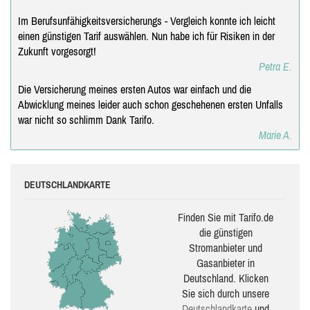
Im Berufsunfähigkeitsversicherungs - Vergleich konnte ich leicht
einen günstigen Tarif auswählen. Nun habe ich für Risiken in der
Zukunft vorgesorgt!
Petra E.
Die Versicherung meines ersten Autos war einfach und die
Abwicklung meines leider auch schon geschehenen ersten Unfalls
war nicht so schlimm Dank Tarifo.
Marie A.
DEUTSCHLANDKARTE
Finden Sie mit Tarifo.de
die güns­ti­gen
Stromanbieter und
Gasanbieter in
Deutschland. Klicken
Sie sich durch unsere
Deutsch­land­karte
und