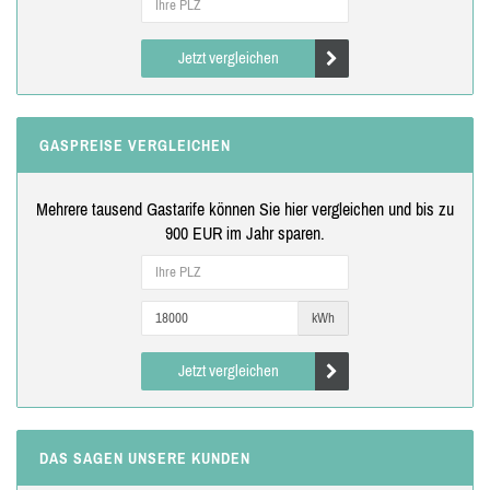
Jetzt vergleichen
GASPREISE VERGLEICHEN
Mehrere tausend Gastarife können Sie hier vergleichen und bis zu
900 EUR im Jahr sparen.
kWh
Jetzt vergleichen
DAS SAGEN UNSERE KUNDEN