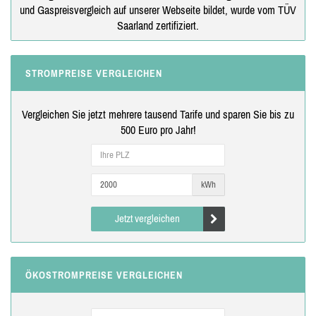
und Gaspreisvergleich auf unserer Webseite bildet, wurde vom TÜV
Saarland zertifiziert.
STROMPREISE VERGLEICHEN
Vergleichen Sie jetzt mehrere tausend Tarife und sparen Sie bis zu
500 Euro pro Jahr!
kWh
Jetzt vergleichen
ÖKOSTROMPREISE VERGLEICHEN