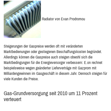
Radiator von Evan Prodromou
Steigerungen der Gaspreise werden oft mit veränderten
Marktbedienungen oder gestiegenen Beschaffungskosten begründet.
Allerdings können die Gaspreise auch steigen obwohl sich die
Marktbedingungen für die Energieversorger verbessern: E.on rechnet
beispielsweise wegen geänderter Lieferverträge mit Gazprom mit
Milliardengewinnen im Gasgeschäft in diesem Jahr. Dennoch steigen für
viele Kunden die Preise.
Gas-Grundversorgung seit 2010 um 11 Prozent
verteuert