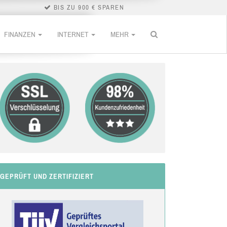
BIS ZU 900 € SPAREN
FINANZEN
INTERNET
MEHR
GEPRÜFT UND ZERTIFIZIERT