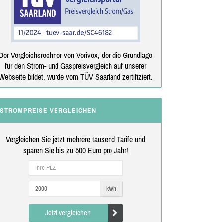
Der Vergleichsrechner von Verivox, der die Grundlage
für den Strom- und Gaspreisvergleich auf unserer
Webseite bildet, wurde vom TÜV Saarland zertifiziert.
STROMPREISE VERGLEICHEN
Vergleichen Sie jetzt mehrere tausend Tarife und
sparen Sie bis zu 500 Euro pro Jahr!
kWh
Jetzt vergleichen