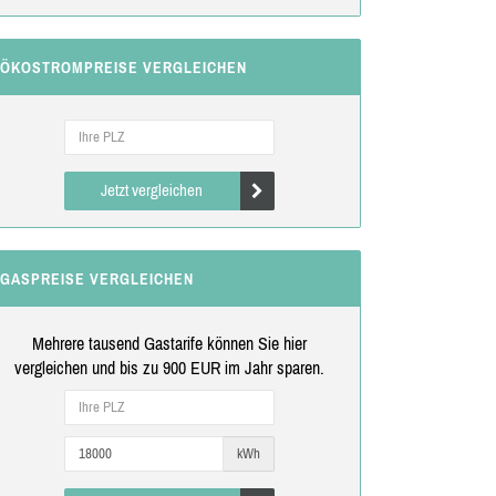
ÖKOSTROMPREISE VERGLEICHEN
Jetzt vergleichen
GASPREISE VERGLEICHEN
Mehrere tausend Gastarife können Sie hier
vergleichen und bis zu 900 EUR im Jahr sparen.
kWh