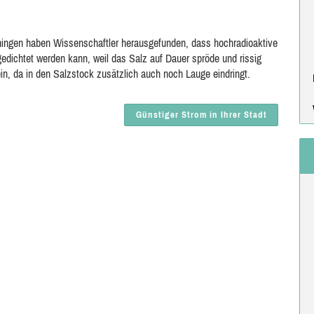
oningen haben Wissenschaftler herausgefunden, dass hochradioaktive
edichtet werden kann, weil das Salz auf Dauer spröde und rissig
in, da in den Salzstock zusätzlich auch noch Lauge eindringt.
Günstiger Strom in Ihrer Stadt