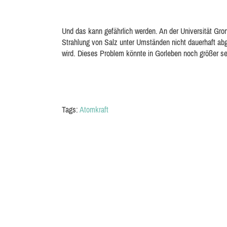
Und das kann gefährlich werden. An der Universität Gr
Strahlung von Salz unter Umständen nicht dauerhaft abg
wird. Dieses Problem könnte in Gorleben noch größer se
Tags:
Atomkraft