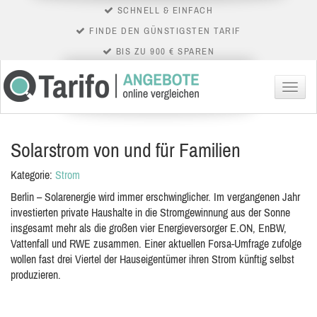
SCHNELL & EINFACH
FINDE DEN GÜNSTIGSTEN TARIF
BIS ZU 900 € SPAREN
Menü
Solarstrom von und für Familien
Kategorie:
Strom
Berlin – Solarenergie wird immer erschwinglicher. Im vergangenen Jahr
investierten private Haushalte in die Stromgewinnung aus der Sonne
insgesamt mehr als die großen vier Energieversorger E.ON, EnBW,
Vattenfall und RWE zusammen. Einer aktuellen Forsa-Umfrage zufolge
wollen fast drei Viertel der Hauseigentümer ihren Strom künftig selbst
produzieren.