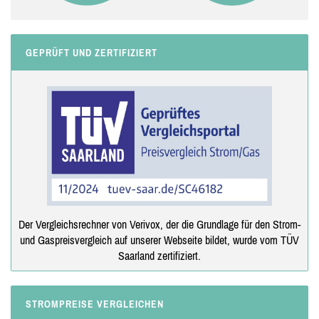
GEPRÜFT UND ZERTIFIZIERT
Der Vergleichsrechner von Verivox, der die Grundlage für den Strom-
und Gaspreisvergleich auf unserer Webseite bildet, wurde vom TÜV
Saarland zertifiziert.
STROMPREISE VERGLEICHEN