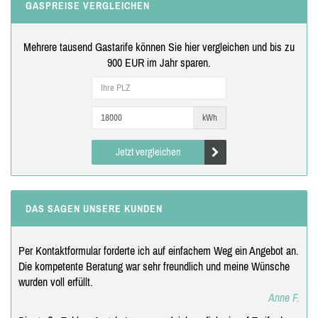
GASPREISE VERGLEICHEN
Mehrere tausend Gastarife können Sie hier vergleichen und bis zu
900 EUR im Jahr sparen.
kWh
Jetzt vergleichen
DAS SAGEN UNSERE KUNDEN
Per Kontaktformular forderte ich auf einfachem Weg ein Angebot an.
Die kompetente Beratung war sehr freundlich und meine Wünsche
wurden voll erfüllt.
Anne F.