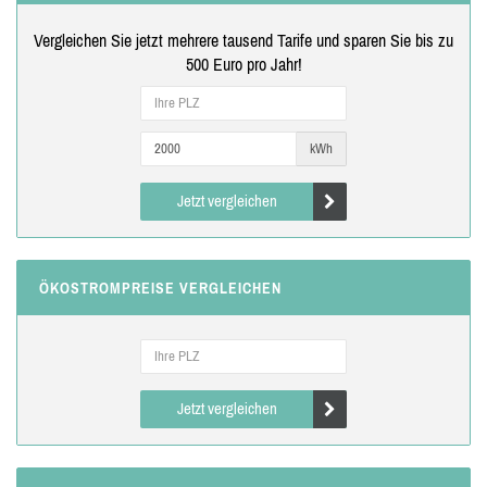
Vergleichen Sie jetzt mehrere tausend Tarife und sparen Sie bis zu
500 Euro pro Jahr!
kWh
Jetzt vergleichen
ÖKOSTROMPREISE VERGLEICHEN
Jetzt vergleichen