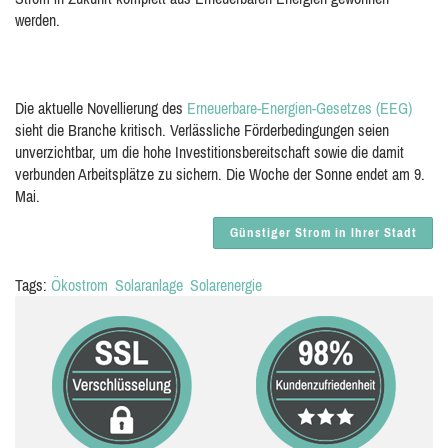
werden.
Die aktuelle Novellierung des
Erneuerbare-Energien-Gesetzes (EEG)
sieht die Branche kritisch. Verlässliche Förderbedingungen seien
unverzichtbar, um die hohe Investitionsbereitschaft sowie die damit
verbunden Arbeitsplätze zu sichern. Die Woche der Sonne endet am 9.
Mai.
Günstiger Strom in Ihrer Stadt
Tags:
Ökostrom
Solaranlage
Solarenergie