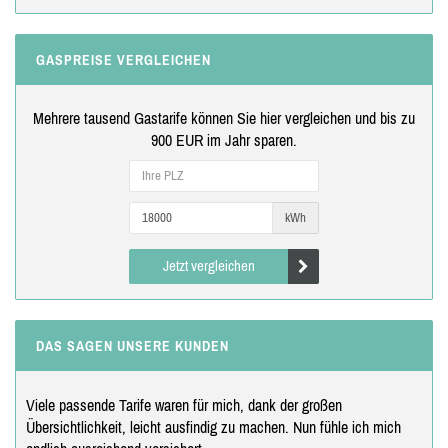
GASPREISE VERGLEICHEN
Mehrere tausend Gastarife können Sie hier vergleichen und bis zu
900 EUR im Jahr sparen.
kWh
Jetzt vergleichen
DAS SAGEN UNSERE KUNDEN
Viele passende Tarife waren für mich, dank der großen
Übersichtlichkeit, leicht ausfindig zu machen. Nun fühle ich mich