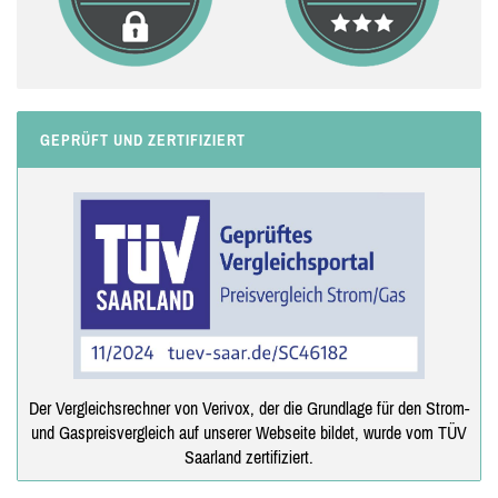
GEPRÜFT UND ZERTIFIZIERT
Der Vergleichsrechner von Verivox, der die Grundlage für den Strom-
und Gaspreisvergleich auf unserer Webseite bildet, wurde vom TÜV
Saarland zertifiziert.