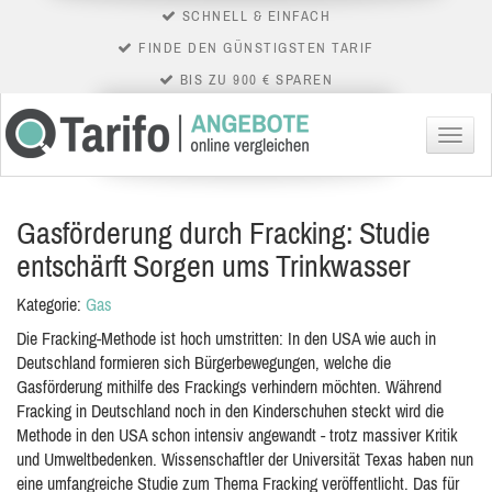
SCHNELL & EINFACH
FINDE DEN GÜNSTIGSTEN TARIF
BIS ZU 900 € SPAREN
Menü
Gasförderung durch Fracking: Studie
entschärft Sorgen ums Trinkwasser
Kategorie:
Gas
Die Fracking-Methode ist hoch umstritten: In den USA wie auch in
Deutschland formieren sich Bürgerbewegungen, welche die
Gasförderung mithilfe des Frackings verhindern möchten. Während
Fracking in Deutschland noch in den Kinderschuhen steckt wird die
Methode in den USA schon intensiv angewandt - trotz massiver Kritik
und Umweltbedenken. Wissenschaftler der Universität Texas haben nun
eine umfangreiche Studie zum Thema Fracking veröffentlicht. Das für