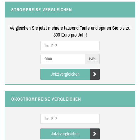
STROMPREISE VERGLEICHEN
Vergleichen Sie jetzt mehrere tausend Tarife und sparen Sie bis zu
500 Euro pro Jahr!
kWh
Jetzt vergleichen
ÖKOSTROMPREISE VERGLEICHEN
Jetzt vergleichen