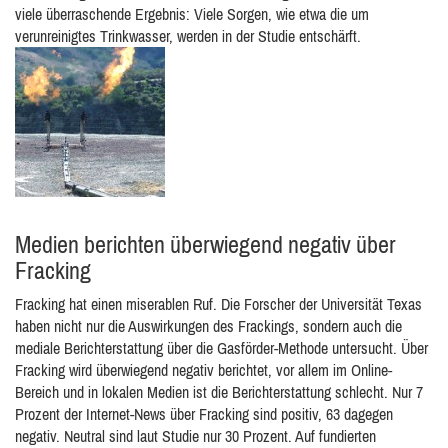
viele überraschende Ergebnis: Viele Sorgen, wie etwa die um
verunreinigtes Trinkwasser, werden in der Studie entschärft.
Medien berichten überwiegend negativ über
Fracking
Fracking hat einen miserablen Ruf. Die Forscher der Universität Texas
haben nicht nur die Auswirkungen des Frackings, sondern auch die
mediale Berichterstattung über die Gasförder-Methode untersucht. Über
Fracking wird überwiegend negativ berichtet, vor allem im Online-
Bereich und in lokalen Medien ist die Berichterstattung schlecht. Nur 7
Prozent der Internet-News über Fracking sind positiv, 63 dagegen
negativ. Neutral sind laut Studie nur 30 Prozent. Auf fundierten