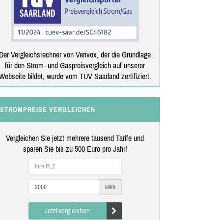
Der Vergleichsrechner von Verivox, der die Grundlage
für den Strom- und Gaspreisvergleich auf unserer
Webseite bildet, wurde vom TÜV Saarland zertifiziert.
STROMPREISE VERGLEICHEN
Vergleichen Sie jetzt mehrere tausend Tarife und
sparen Sie bis zu 500 Euro pro Jahr!
kWh
Jetzt vergleichen