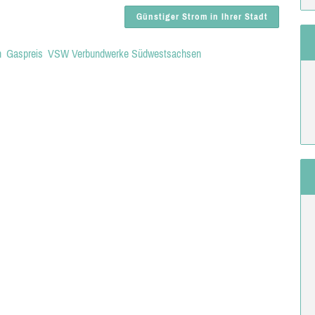
Günstiger Strom in Ihrer Stadt
h
Gaspreis
VSW Verbundwerke Südwestsachsen