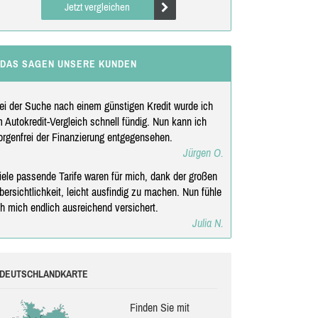
Jetzt vergleichen
DAS SAGEN UNSERE KUNDEN
ei der Suche nach einem günstigen Kredit wurde ich
m Autokredit-Vergleich schnell fündig. Nun kann ich
orgenfrei der Finanzierung entgegensehen.
Jürgen O.
iele passende Tarife waren für mich, dank der großen
bersichtlichkeit, leicht ausfindig zu machen. Nun fühle
ch mich endlich ausreichend versichert.
Julia N.
DEUTSCHLANDKARTE
Finden Sie mit