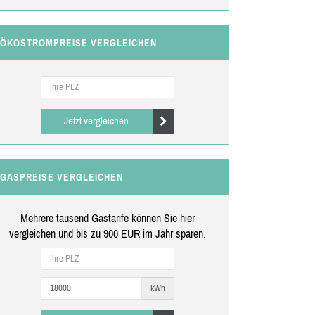
ÖKOSTROMPREISE VERGLEICHEN
Jetzt vergleichen
GASPREISE VERGLEICHEN
Mehrere tausend Gastarife können Sie hier
vergleichen und bis zu 900 EUR im Jahr sparen.
kWh