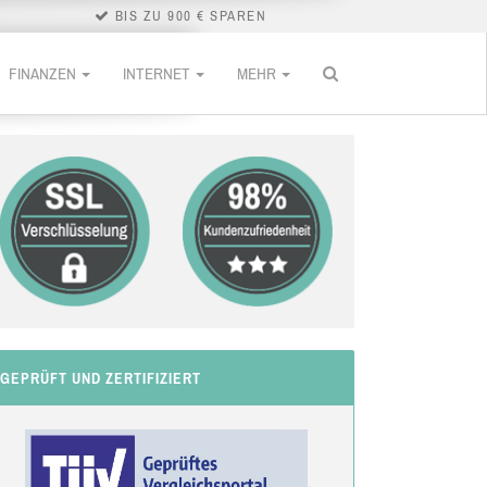
BIS ZU 900 € SPAREN
FINANZEN
INTERNET
MEHR
GEPRÜFT UND ZERTIFIZIERT