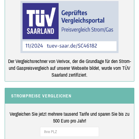
Der Vergleichsrechner von Verivox, der die Grundlage für den Strom-
und Gaspreisvergleich auf unserer Webseite bildet, wurde vom TÜV
Saarland zertifiziert.
STROMPREISE VERGLEICHEN
Vergleichen Sie jetzt mehrere tausend Tarife und sparen Sie bis zu
500 Euro pro Jahr!