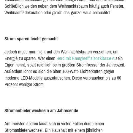
Schließlich werden neben dem Weihnachtsbaum häufig auch Fenster,
Weihnachtsdekoration oder gleich das ganze Haus beleuchtet.
Strom sparen leicht gemacht
Jedoch muss man nicht auf den Weihnachtsbraten verzichten, um
Energie zu sparen. Wer einen
Herd mit Energieeffizienzklasse A
sein
Eigen nennt, spart reichlich beim größten Stromfresser der Jahreszeit.
Außerdem lohnt es sich die alten 100-Watt- Lichterketten gegen
moderne LED-Modelle auszutauschen. Diese verbrauchen bis zu 90
Prozent weniger Strom.
Stromanbieter wechseln am Jahresende
Am meisten sparen lässt sich in vielen Fällen durch einen
Stromanbieterwechsel. Ein Haushalt mit einem jährlichen