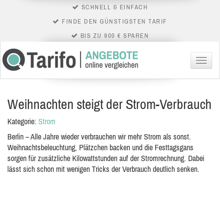
SCHNELL & EINFACH
FINDE DEN GÜNSTIGSTEN TARIF
BIS ZU 900 € SPAREN
Menü
Weihnachten steigt der Strom-Verbrauch
Kategorie:
Strom
Berlin – Alle Jahre wieder verbrauchen wir mehr Strom als sonst.
Weihnachtsbeleuchtung, Plätzchen backen und die Festtagsgans
sorgen für zusätzliche Kilowattstunden auf der Stromrechnung. Dabei
lässt sich schon mit wenigen Tricks der Verbrauch deutlich senken.