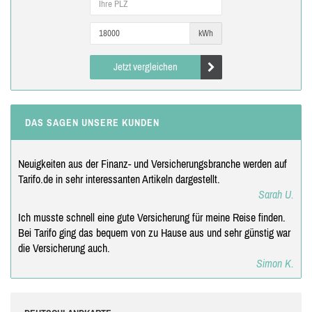
kWh
Jetzt vergleichen
DAS SAGEN UNSERE KUNDEN
Neuigkeiten aus der Finanz- und Versicherungsbranche werden auf
Tarifo.de in sehr interessanten Artikeln dargestellt.
Sarah U.
Ich musste schnell eine gute Versicherung für meine Reise finden.
Bei Tarifo ging das bequem von zu Hause aus und sehr günstig war
die Versicherung auch.
Simon K.