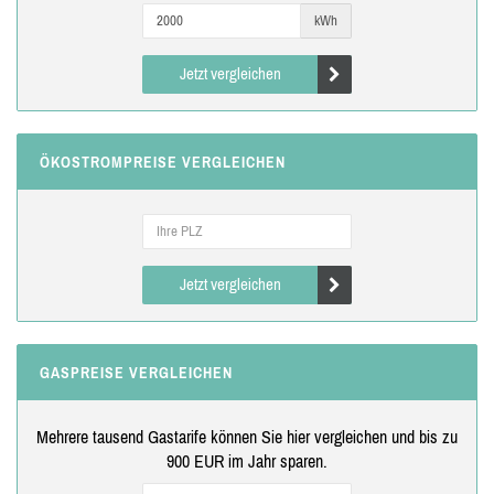
kWh
Jetzt vergleichen
ÖKOSTROMPREISE VERGLEICHEN
Jetzt vergleichen
GASPREISE VERGLEICHEN
Mehrere tausend Gastarife können Sie hier vergleichen und bis zu
900 EUR im Jahr sparen.