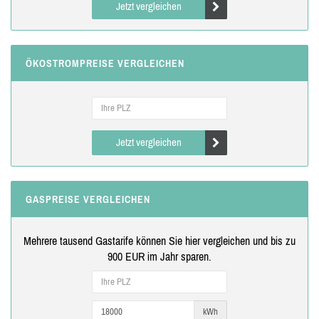
Jetzt vergleichen
ÖKOSTROMPREISE VERGLEICHEN
Jetzt vergleichen
GASPREISE VERGLEICHEN
Mehrere tausend Gastarife können Sie hier vergleichen und bis zu
900 EUR im Jahr sparen.
kWh