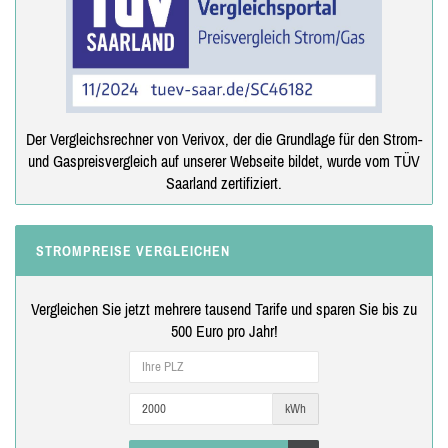
Der Vergleichsrechner von Verivox, der die Grundlage für den Strom-
und Gaspreisvergleich auf unserer Webseite bildet, wurde vom TÜV
Saarland zertifiziert.
STROMPREISE VERGLEICHEN
Vergleichen Sie jetzt mehrere tausend Tarife und sparen Sie bis zu
500 Euro pro Jahr!
kWh