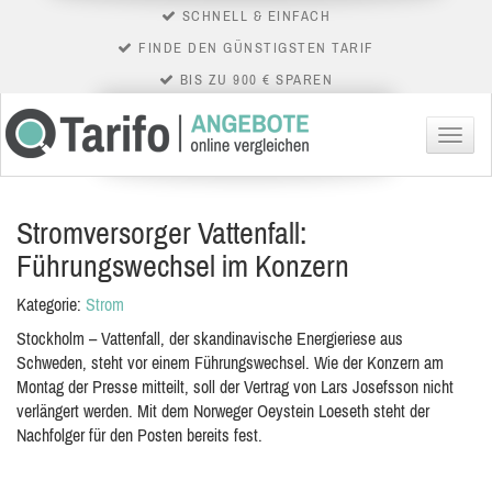
SCHNELL & EINFACH
FINDE DEN GÜNSTIGSTEN TARIF
BIS ZU 900 € SPAREN
Menü
Stromversorger Vattenfall:
Führungswechsel im Konzern
Kategorie:
Strom
Stockholm – Vattenfall, der skandinavische Energieriese aus
Schweden, steht vor einem Führungswechsel. Wie der Konzern am
Montag der Presse mitteilt, soll der Vertrag von Lars Josefsson nicht
verlängert werden. Mit dem Norweger Oeystein Loeseth steht der
Nachfolger für den Posten bereits fest.