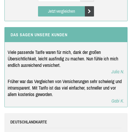
Jetzt vergleichen
DAS SAGEN UNSERE KUNDEN
Viele passende Tarife waren für mich, dank der großen
Übersichtlichkeit, leicht ausfindig zu machen. Nun fühle ich mich
endlich ausreichend versichert.
Julia N.
Früher war das Vergleichen von Versicherungen sehr schwierig und
intransparent. Mit Tarifo ist das viel einfacher, schneller und vor
allem kostenlos geworden.
Gabi K.
DEUTSCHLANDKARTE