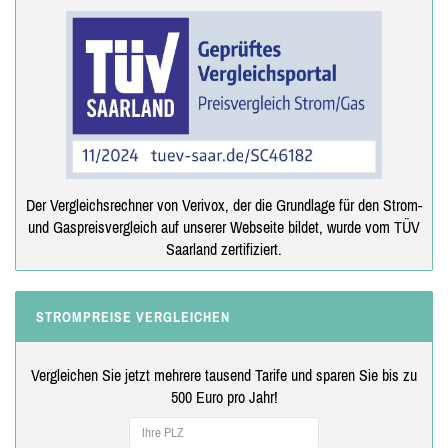
Der Vergleichsrechner von Verivox, der die Grundlage für den Strom-
und Gaspreisvergleich auf unserer Webseite bildet, wurde vom TÜV
Saarland zertifiziert.
STROMPREISE VERGLEICHEN
Vergleichen Sie jetzt mehrere tausend Tarife und sparen Sie bis zu
500 Euro pro Jahr!