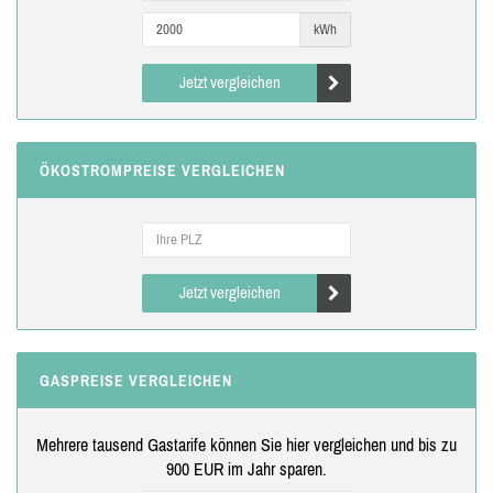
kWh
Jetzt vergleichen
ÖKOSTROMPREISE VERGLEICHEN
Jetzt vergleichen
GASPREISE VERGLEICHEN
Mehrere tausend Gastarife können Sie hier vergleichen und bis zu
900 EUR im Jahr sparen.