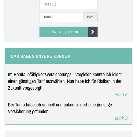
kWh
Jetzt vergleichen
DAS SAGEN UNSERE KUNDEN
Im Berufsunfähigkeitsversicherungs - Vergleich konnte ich leicht
einen günstigen Tarif auswählen. Nun habe ich für Risiken in der
Zukunft vorgesorgt!
Petra E.
Bei Tarifo habe ich schnell und unkompliziert eine günstige
Versicherung gefunden.
Mark S.