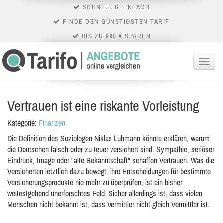
SCHNELL & EINFACH
FINDE DEN GÜNSTIGSTEN TARIF
BIS ZU 900 € SPAREN
Menü
Vertrauen ist eine riskante Vorleistung
Kategorie:
Finanzen
Die Definition des Soziologen Niklas Luhmann könnte erklären, warum
die Deutschen falsch oder zu teuer versichert sind. Sympathie, seriöser
Eindruck, Image oder "alte Bekanntschaft" schaffen Vertrauen. Was die
Versicherten letztlich dazu bewegt, ihre Entscheidungen für bestimmte
Versicherungsprodukte nie mehr zu überprüfen, ist ein bisher
weitestgehend unerforschtes Feld. Sicher allerdings ist, dass vielen
Menschen nicht bekannt ist, dass Vermittler nicht gleich Vermittler ist.