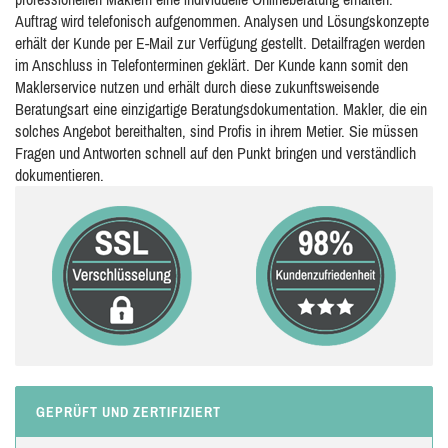
Auftrag wird telefonisch aufgenommen. Analysen und Lösungskonzepte
erhält der Kunde per E-Mail zur Verfügung gestellt. Detailfragen werden
im Anschluss in Telefonterminen geklärt. Der Kunde kann somit den
Maklerservice nutzen und erhält durch diese zukunftsweisende
Beratungsart eine einzigartige Beratungsdokumentation. Makler, die ein
solches Angebot bereithalten, sind Profis in ihrem Metier. Sie müssen
Fragen und Antworten schnell auf den Punkt bringen und verständlich
dokumentieren.
GEPRÜFT UND ZERTIFIZIERT