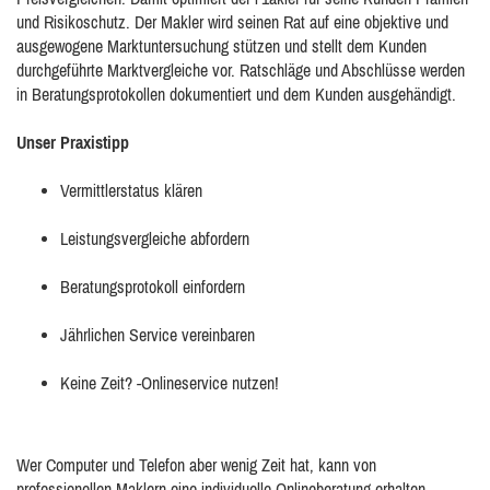
und Risikoschutz. Der Makler wird seinen Rat auf eine objektive und
ausgewogene Marktuntersuchung stützen und stellt dem Kunden
durchgeführte Marktvergleiche vor. Ratschläge und Abschlüsse werden
in Beratungsprotokollen dokumentiert und dem Kunden ausgehändigt.
Unser Praxistipp
Vermittlerstatus klären
Leistungsvergleiche abfordern
Beratungsprotokoll einfordern
Jährlichen Service vereinbaren
Keine Zeit? -Onlineservice nutzen!
Wer Computer und Telefon aber wenig Zeit hat, kann von
professionellen Maklern eine individuelle Onlineberatung erhalten.