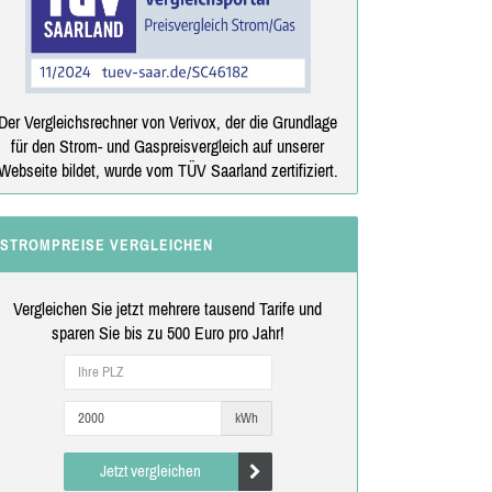
Der Vergleichsrechner von Verivox, der die Grundlage
für den Strom- und Gaspreisvergleich auf unserer
Webseite bildet, wurde vom TÜV Saarland zertifiziert.
STROMPREISE VERGLEICHEN
Vergleichen Sie jetzt mehrere tausend Tarife und
sparen Sie bis zu 500 Euro pro Jahr!
kWh
Jetzt vergleichen