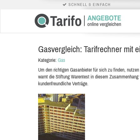
SCHNELL & EINFACH
Gasvergleich: Tarifrechner mit 
Kategorie:
Gas
Um den richtigen Gasanbieter für sich zu finden, nutzen
warnt die Stiftung Warentest in diesem Zusammenhang v
kundenfreundliche Verträge.