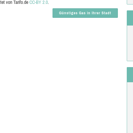
itet von Tarifo.de
CC-BY 2.0
.
Günstiges Gas in Ihrer Stadt