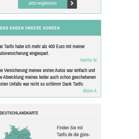
Jetzt vergleichen
DAS SAGEN UNSERE KUNDEN
ei Tarifo habe ich mehr als 400 Euro mit meiner
utoversicherung eingespart.
Hertha M.
ie Versicherung meines ersten Autos war einfach und
ie Abwicklung meines leider auch schon geschehenen
rsten Unfalls war nicht so schlimm Dank Tarifo.
Marie A.
DEUTSCHLANDKARTE
Finden Sie mit
Tarifo.de die güns­