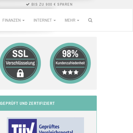
BIS ZU 900 € SPAREN
FINANZEN
INTERNET
MEHR
GEPRÜFT UND ZERTIFIZIERT