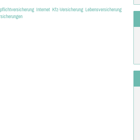
pflichtversicherung
Internet
Kfz-Versicherung
Lebensversicherung
rsicherungen