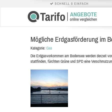
SCHNELL & EINFACH
Mögliche Erdgasförderung im 
Kategorie:
Gas
Die Erdgasvorkommen am Bodensee werden derzeit von 
stattfinden, fürchten Grüne und SPD eine Verschmutzu