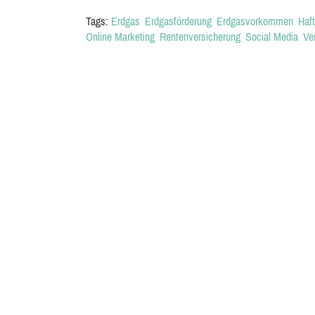
Tags:
Erdgas
Erdgasförderung
Erdgasvorkommen
Haft
Online Marketing
Rentenversicherung
Social Media
Ve