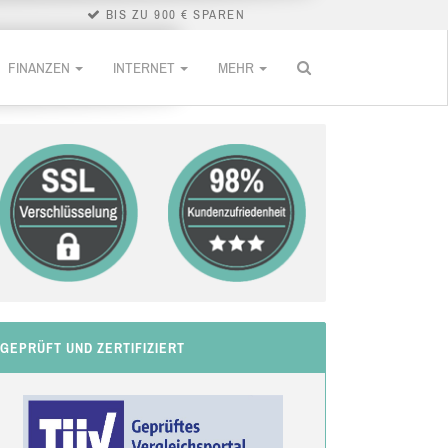
BIS ZU 900 € SPAREN
FINANZEN
INTERNET
MEHR
GEPRÜFT UND ZERTIFIZIERT