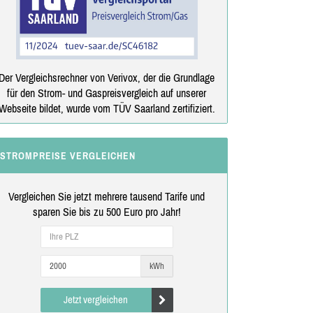
Der Vergleichsrechner von Verivox, der die Grundlage
für den Strom- und Gaspreisvergleich auf unserer
Webseite bildet, wurde vom TÜV Saarland zertifiziert.
STROMPREISE VERGLEICHEN
Vergleichen Sie jetzt mehrere tausend Tarife und
sparen Sie bis zu 500 Euro pro Jahr!
kWh
Jetzt vergleichen