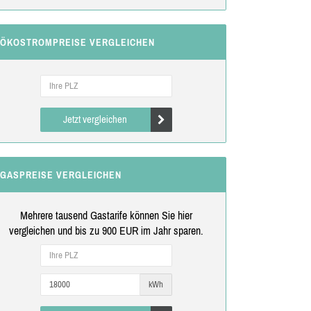
ÖKOSTROMPREISE VERGLEICHEN
Jetzt vergleichen
GASPREISE VERGLEICHEN
Mehrere tausend Gastarife können Sie hier
vergleichen und bis zu 900 EUR im Jahr sparen.
kWh