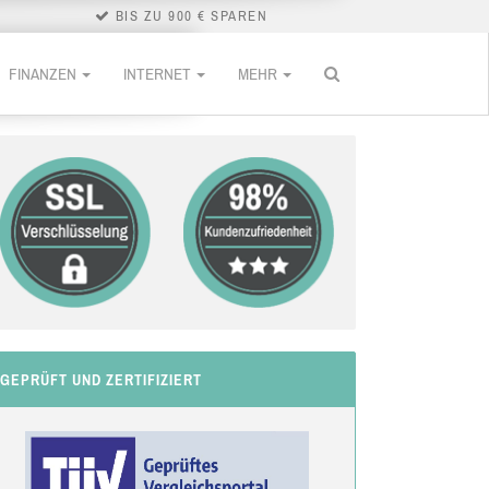
BIS ZU 900 € SPAREN
FINANZEN
INTERNET
MEHR
GEPRÜFT UND ZERTIFIZIERT