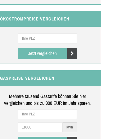
ÖKOSTROMPREISE VERGLEICHEN
Jetzt vergleichen
GASPREISE VERGLEICHEN
Mehrere tausend Gastarife können Sie hier
vergleichen und bis zu 900 EUR im Jahr sparen.
kWh