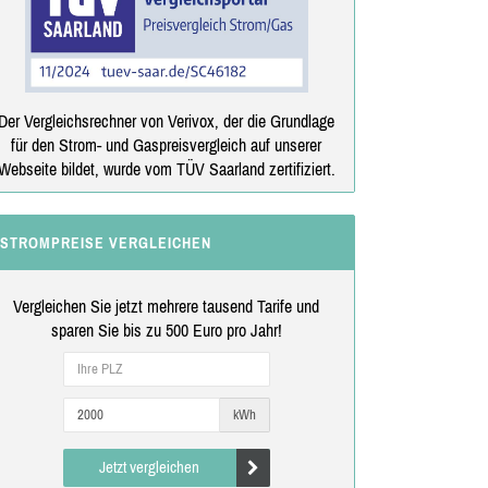
Der Vergleichsrechner von Verivox, der die Grundlage
für den Strom- und Gaspreisvergleich auf unserer
Webseite bildet, wurde vom TÜV Saarland zertifiziert.
STROMPREISE VERGLEICHEN
Vergleichen Sie jetzt mehrere tausend Tarife und
sparen Sie bis zu 500 Euro pro Jahr!
kWh
Jetzt vergleichen