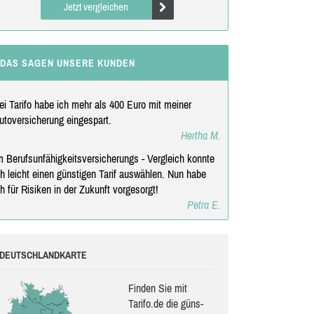
Jetzt vergleichen
DAS SAGEN UNSERE KUNDEN
ei Tarifo habe ich mehr als 400 Euro mit meiner
utoversicherung eingespart.
Hertha M.
m Berufsunfähigkeitsversicherungs - Vergleich konnte
ch leicht einen günstigen Tarif auswählen. Nun habe
ch für Risiken in der Zukunft vorgesorgt!
Petra E.
DEUTSCHLANDKARTE
Finden Sie mit
Tarifo.de die güns­