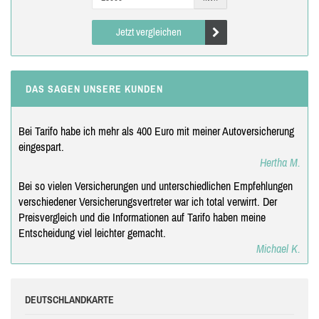
Jetzt vergleichen
DAS SAGEN UNSERE KUNDEN
Bei Tarifo habe ich mehr als 400 Euro mit meiner Autoversicherung
eingespart.
Hertha M.
Bei so vielen Versicherungen und unterschiedlichen Empfehlungen
verschiedener Versicherungsvertreter war ich total verwirrt. Der
Preisvergleich und die Informationen auf Tarifo haben meine
Entscheidung viel leichter gemacht.
Michael K.
DEUTSCHLANDKARTE