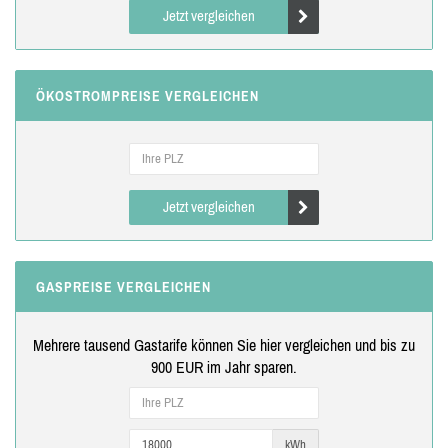
Jetzt vergleichen
ÖKOSTROMPREISE VERGLEICHEN
Jetzt vergleichen
GASPREISE VERGLEICHEN
Mehrere tausend Gastarife können Sie hier vergleichen und bis zu
900 EUR im Jahr sparen.
kWh