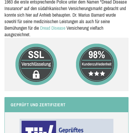
1983 die erste entsprechende Police unter dem Namen "Dread Disease
Insurance" auf den südafrikanischen Versicherungsmarkt gebracht und
konnte sich hier auf Anhieb behaupten. Dr. Marius Barnard wurde
sowohl für seine medizinischen Leistungen als auch für seine
Bemühungen für die
Dread Disease
Versicherung vielfach
ausgezeichnet.
GEPRÜFT UND ZERTIFIZIERT