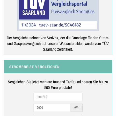
Der Vergleichsrechner von Verivox, der die Grundlage für den Strom-
und Gaspreisvergleich auf unserer Webseite bildet, wurde vom TÜV
Saarland zertifiziert.
STROMPREISE VERGLEICHEN
Vergleichen Sie jetzt mehrere tausend Tarife und sparen Sie bis zu
500 Euro pro Jahr!
kWh