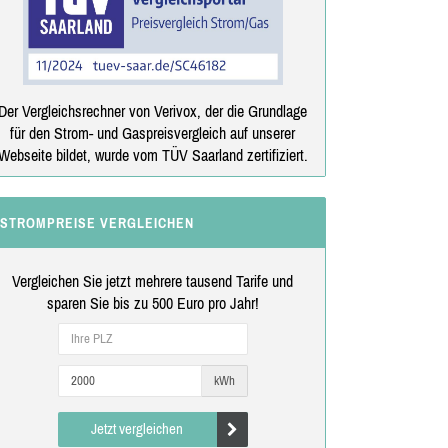
Der Vergleichsrechner von Verivox, der die Grundlage
für den Strom- und Gaspreisvergleich auf unserer
Webseite bildet, wurde vom TÜV Saarland zertifiziert.
STROMPREISE VERGLEICHEN
Vergleichen Sie jetzt mehrere tausend Tarife und
sparen Sie bis zu 500 Euro pro Jahr!
kWh
Jetzt vergleichen