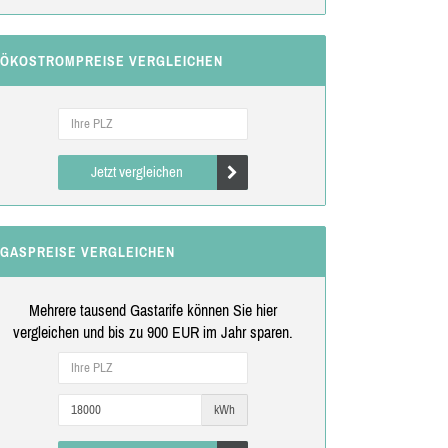
ÖKOSTROMPREISE VERGLEICHEN
Jetzt vergleichen
GASPREISE VERGLEICHEN
Mehrere tausend Gastarife können Sie hier
vergleichen und bis zu 900 EUR im Jahr sparen.
kWh