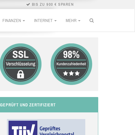
BIS ZU 900 € SPAREN
FINANZEN
INTERNET
MEHR
GEPRÜFT UND ZERTIFIZIERT