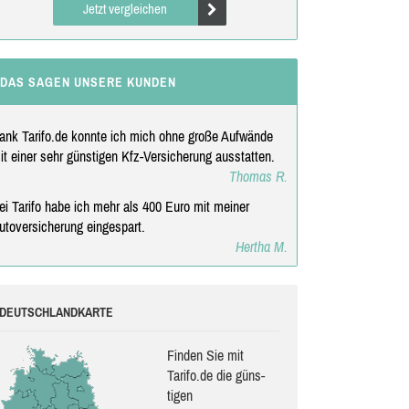
Jetzt vergleichen
DAS SAGEN UNSERE KUNDEN
ank Tarifo.de konnte ich mich ohne große Aufwände
it einer sehr günstigen Kfz-Versicherung ausstatten.
Thomas R.
ei Tarifo habe ich mehr als 400 Euro mit meiner
utoversicherung eingespart.
Hertha M.
DEUTSCHLANDKARTE
Finden Sie mit
Tarifo.de die güns­
ti­gen