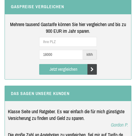
GASPREISE VERGLEICHEN
Mehrere tausend Gastarife können Sie hier vergleichen und bis zu
900 EUR im Jahr sparen.
kWh
Jetzt vergleichen
DAS SAGEN UNSERE KUNDEN
Klasse Seite und Ratgeber. Es war einfach die für mich günstigste
Versicherung zu finden und Geld zu sparen.
Gordon P.
Die große Zahl an Angeboten zu vergleichen, fiel mir auf Tarifo.de