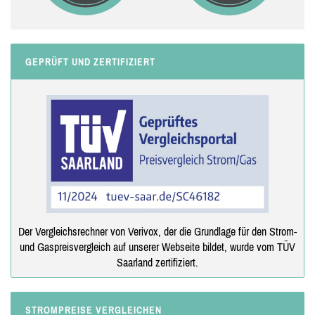
GEPRÜFT UND ZERTIFIZIERT
Der Vergleichsrechner von Verivox, der die Grundlage für den Strom-
und Gaspreisvergleich auf unserer Webseite bildet, wurde vom TÜV
Saarland zertifiziert.
STROMPREISE VERGLEICHEN