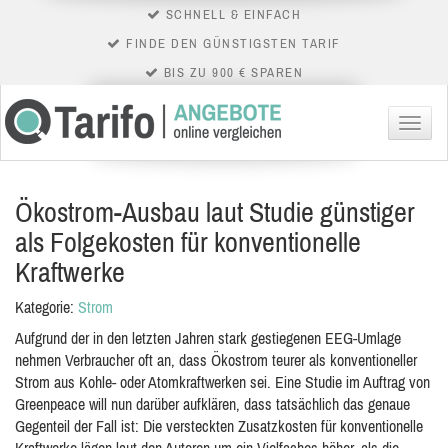
SCHNELL & EINFACH
FINDE DEN GÜNSTIGSTEN TARIF
BIS ZU 900 € SPAREN
Menü
Ökostrom-Ausbau laut Studie günstiger
als Folgekosten für konventionelle
Kraftwerke
Kategorie:
Strom
Aufgrund der in den letzten Jahren stark gestiegenen EEG-Umlage
nehmen Verbraucher oft an, dass Ökostrom teurer als konventioneller
Strom aus Kohle- oder Atomkraftwerken sei. Eine Studie im Auftrag von
Greenpeace will nun darüber aufklären, dass tatsächlich das genaue
Gegenteil der Fall ist: Die versteckten Zusatzkosten für konventionelle