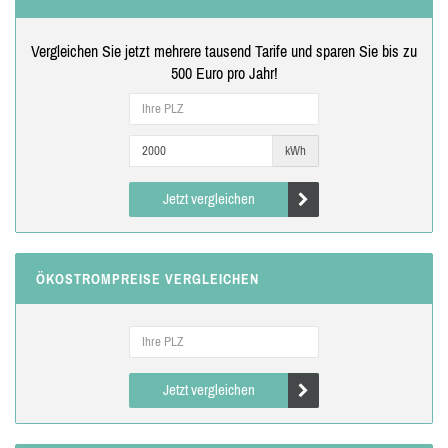
Vergleichen Sie jetzt mehrere tausend Tarife und sparen Sie bis zu
500 Euro pro Jahr!
kWh
Jetzt vergleichen
ÖKOSTROMPREISE VERGLEICHEN
Jetzt vergleichen